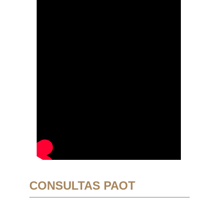
CONSULTAS PAOT