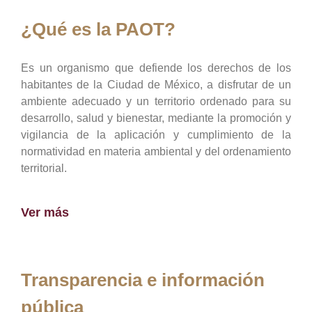
¿Qué es la PAOT?
Es un organismo que defiende los derechos de los
habitantes de la Ciudad de México, a disfrutar de un
ambiente adecuado y un territorio ordenado para su
desarrollo, salud y bienestar, mediante la promoción y
vigilancia de la aplicación y cumplimiento de la
normatividad en materia ambiental y del ordenamiento
territorial.
Ver más
Transparencia e información
pública