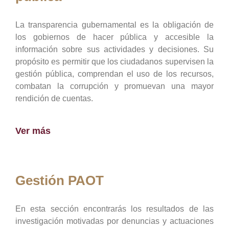
La transparencia gubernamental es la obligación de
los gobiernos de hacer pública y accesible la
información sobre sus actividades y decisiones. Su
propósito es permitir que los ciudadanos supervisen la
gestión pública, comprendan el uso de los recursos,
combatan la corrupción y promuevan una mayor
rendición de cuentas.
Ver más
Gestión PAOT
En esta sección encontrarás los resultados de las
investigación motivadas por denuncias y actuaciones