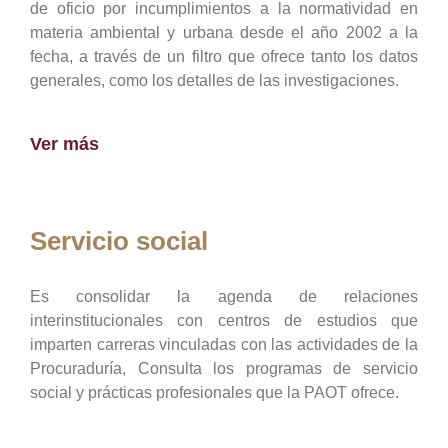
de oficio por incumplimientos a la normatividad en
materia ambiental y urbana desde el año 2002 a la
fecha, a través de un filtro que ofrece tanto los datos
generales, como los detalles de las investigaciones.
Ver más
Servicio social
Es consolidar la agenda de relaciones
interinstitucionales con centros de estudios que
imparten carreras vinculadas con las actividades de la
Procuraduría, Consulta los programas de servicio
social y prácticas profesionales que la PAOT ofrece.