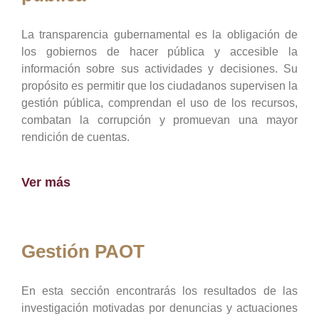
La transparencia gubernamental es la obligación de
los gobiernos de hacer pública y accesible la
información sobre sus actividades y decisiones. Su
propósito es permitir que los ciudadanos supervisen la
gestión pública, comprendan el uso de los recursos,
combatan la corrupción y promuevan una mayor
rendición de cuentas.
Ver más
Gestión PAOT
En esta sección encontrarás los resultados de las
investigación motivadas por denuncias y actuaciones