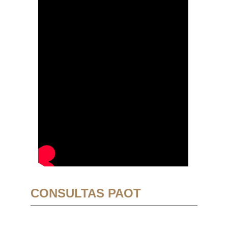
CONSULTAS PAOT