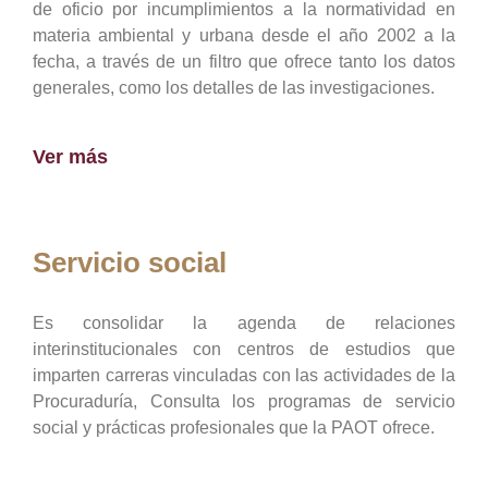
de oficio por incumplimientos a la normatividad en
materia ambiental y urbana desde el año 2002 a la
fecha, a través de un filtro que ofrece tanto los datos
generales, como los detalles de las investigaciones.
Ver más
Servicio social
Es consolidar la agenda de relaciones
interinstitucionales con centros de estudios que
imparten carreras vinculadas con las actividades de la
Procuraduría, Consulta los programas de servicio
social y prácticas profesionales que la PAOT ofrece.