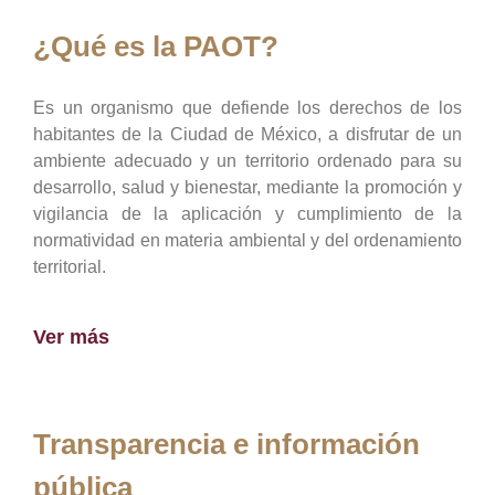
¿Qué es la PAOT?
Es un organismo que defiende los derechos de los
habitantes de la Ciudad de México, a disfrutar de un
ambiente adecuado y un territorio ordenado para su
desarrollo, salud y bienestar, mediante la promoción y
vigilancia de la aplicación y cumplimiento de la
normatividad en materia ambiental y del ordenamiento
territorial.
Ver más
Transparencia e información
pública