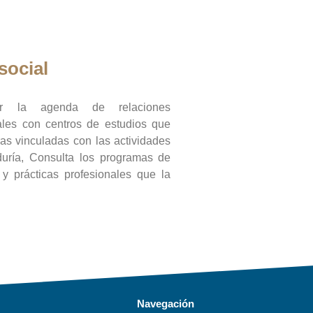
social
ar la agenda de relaciones
onales con centros de estudios que
ras vinculadas con las actividades
duría, Consulta los programas de
l y prácticas profesionales que la
Navegación