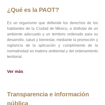
¿Qué es la PAOT?
Es un organismo que defiende los derechos de los
habitantes de la Ciudad de México, a disfrutar de un
ambiente adecuado y un territorio ordenado para su
desarrollo, salud y bienestar, mediante la promoción y
vigilancia de la aplicación y cumplimiento de la
normatividad en materia ambiental y del ordenamiento
territorial.
Ver más
Transparencia e información
pública