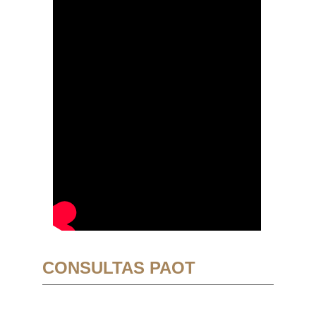
CONSULTAS PAOT