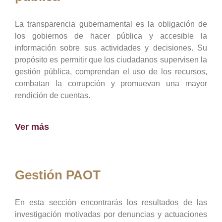
La transparencia gubernamental es la obligación de
los gobiernos de hacer pública y accesible la
información sobre sus actividades y decisiones. Su
propósito es permitir que los ciudadanos supervisen la
gestión pública, comprendan el uso de los recursos,
combatan la corrupción y promuevan una mayor
rendición de cuentas.
Ver más
Gestión PAOT
En esta sección encontrarás los resultados de las
investigación motivadas por denuncias y actuaciones