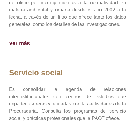
de oficio por incumplimientos a la normatividad en
materia ambiental y urbana desde el año 2002 a la
fecha, a través de un filtro que ofrece tanto los datos
generales, como los detalles de las investigaciones.
Ver más
Servicio social
Es consolidar la agenda de relaciones
interinstitucionales con centros de estudios que
imparten carreras vinculadas con las actividades de la
Procuraduría, Consulta los programas de servicio
social y prácticas profesionales que la PAOT ofrece.