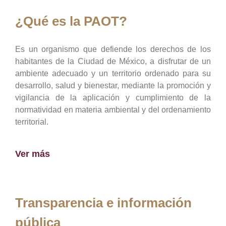
¿Qué es la PAOT?
Es un organismo que defiende los derechos de los
habitantes de la Ciudad de México, a disfrutar de un
ambiente adecuado y un territorio ordenado para su
desarrollo, salud y bienestar, mediante la promoción y
vigilancia de la aplicación y cumplimiento de la
normatividad en materia ambiental y del ordenamiento
territorial.
Ver más
Transparencia e información
pública