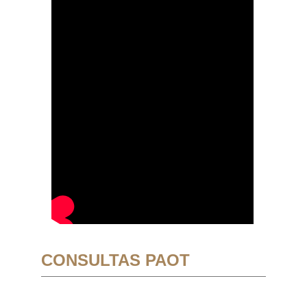
CONSULTAS PAOT