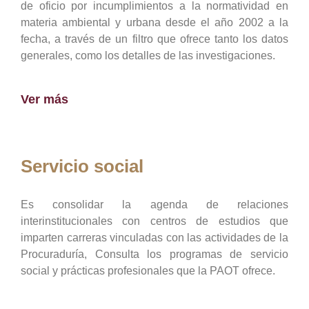
de oficio por incumplimientos a la normatividad en
materia ambiental y urbana desde el año 2002 a la
fecha, a través de un filtro que ofrece tanto los datos
generales, como los detalles de las investigaciones.
Ver más
Servicio social
Es consolidar la agenda de relaciones
interinstitucionales con centros de estudios que
imparten carreras vinculadas con las actividades de la
Procuraduría, Consulta los programas de servicio
social y prácticas profesionales que la PAOT ofrece.