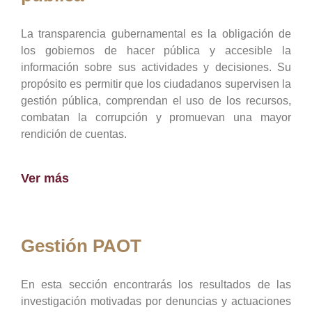
La transparencia gubernamental es la obligación de
los gobiernos de hacer pública y accesible la
información sobre sus actividades y decisiones. Su
propósito es permitir que los ciudadanos supervisen la
gestión pública, comprendan el uso de los recursos,
combatan la corrupción y promuevan una mayor
rendición de cuentas.
Ver más
Gestión PAOT
En esta sección encontrarás los resultados de las
investigación motivadas por denuncias y actuaciones