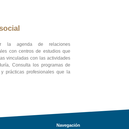
social
ar la agenda de relaciones
onales con centros de estudios que
ras vinculadas con las actividades
duría, Consulta los programas de
l y prácticas profesionales que la
Navegación