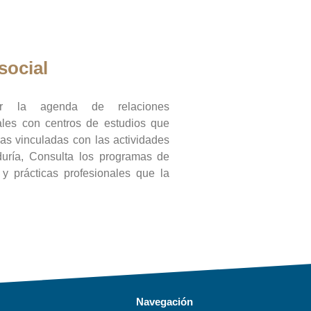
social
ar la agenda de relaciones
onales con centros de estudios que
ras vinculadas con las actividades
duría, Consulta los programas de
l y prácticas profesionales que la
Navegación