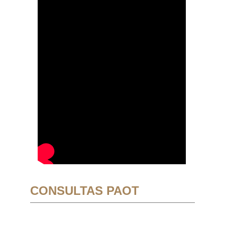
CONSULTAS PAOT