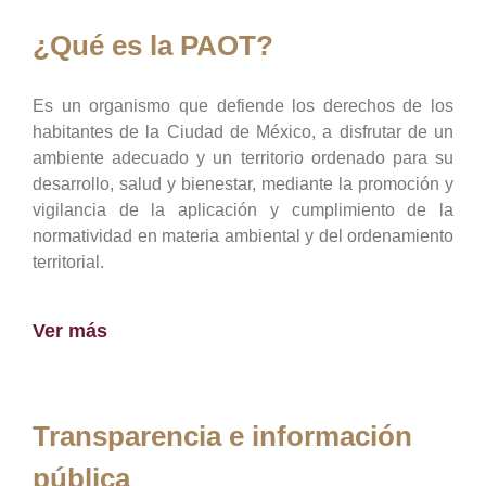
¿Qué es la PAOT?
Es un organismo que defiende los derechos de los
habitantes de la Ciudad de México, a disfrutar de un
ambiente adecuado y un territorio ordenado para su
desarrollo, salud y bienestar, mediante la promoción y
vigilancia de la aplicación y cumplimiento de la
normatividad en materia ambiental y del ordenamiento
territorial.
Ver más
Transparencia e información
pública