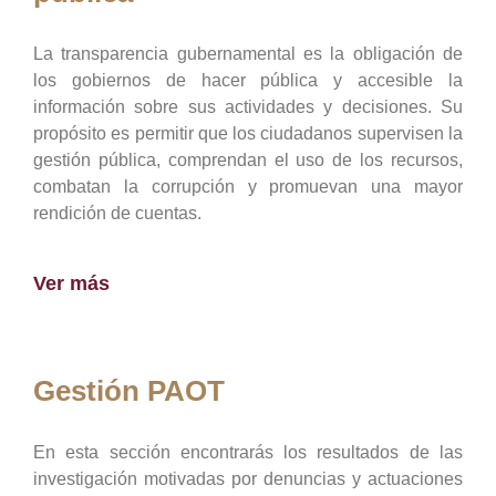
La transparencia gubernamental es la obligación de
los gobiernos de hacer pública y accesible la
información sobre sus actividades y decisiones. Su
propósito es permitir que los ciudadanos supervisen la
gestión pública, comprendan el uso de los recursos,
combatan la corrupción y promuevan una mayor
rendición de cuentas.
Ver más
Gestión PAOT
En esta sección encontrarás los resultados de las
investigación motivadas por denuncias y actuaciones