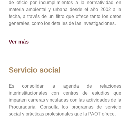
de oficio por incumplimientos a la normatividad en
materia ambiental y urbana desde el año 2002 a la
fecha, a través de un filtro que ofrece tanto los datos
generales, como los detalles de las investigaciones.
Ver más
Servicio social
Es consolidar la agenda de relaciones
interinstitucionales con centros de estudios que
imparten carreras vinculadas con las actividades de la
Procuraduría, Consulta los programas de servicio
social y prácticas profesionales que la PAOT ofrece.