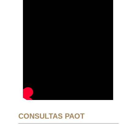
CONSULTAS PAOT