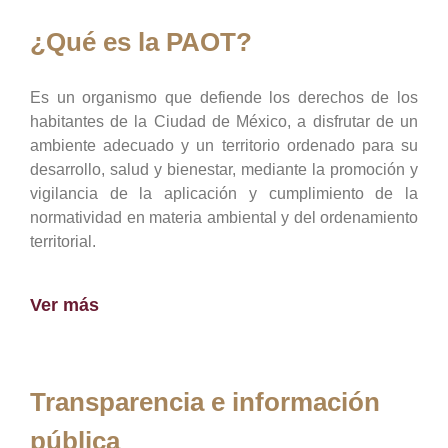
¿Qué es la PAOT?
Es un organismo que defiende los derechos de los
habitantes de la Ciudad de México, a disfrutar de un
ambiente adecuado y un territorio ordenado para su
desarrollo, salud y bienestar, mediante la promoción y
vigilancia de la aplicación y cumplimiento de la
normatividad en materia ambiental y del ordenamiento
territorial.
Ver más
Transparencia e información
pública