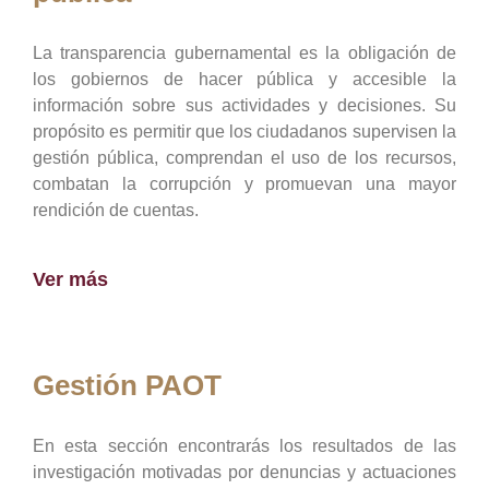
La transparencia gubernamental es la obligación de
los gobiernos de hacer pública y accesible la
información sobre sus actividades y decisiones. Su
propósito es permitir que los ciudadanos supervisen la
gestión pública, comprendan el uso de los recursos,
combatan la corrupción y promuevan una mayor
rendición de cuentas.
Ver más
Gestión PAOT
En esta sección encontrarás los resultados de las
investigación motivadas por denuncias y actuaciones