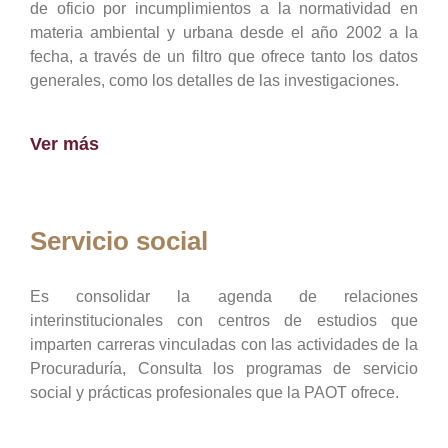
de oficio por incumplimientos a la normatividad en
materia ambiental y urbana desde el año 2002 a la
fecha, a través de un filtro que ofrece tanto los datos
generales, como los detalles de las investigaciones.
Ver más
Servicio social
Es consolidar la agenda de relaciones
interinstitucionales con centros de estudios que
imparten carreras vinculadas con las actividades de la
Procuraduría, Consulta los programas de servicio
social y prácticas profesionales que la PAOT ofrece.