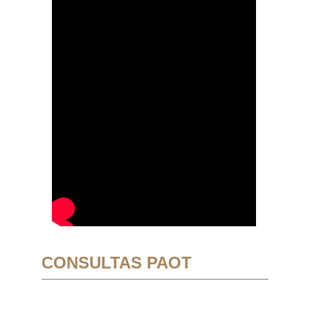
CONSULTAS PAOT