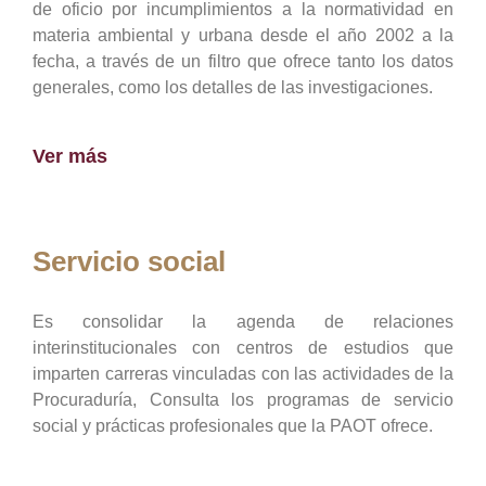
de oficio por incumplimientos a la normatividad en
materia ambiental y urbana desde el año 2002 a la
fecha, a través de un filtro que ofrece tanto los datos
generales, como los detalles de las investigaciones.
Ver más
Servicio social
Es consolidar la agenda de relaciones
interinstitucionales con centros de estudios que
imparten carreras vinculadas con las actividades de la
Procuraduría, Consulta los programas de servicio
social y prácticas profesionales que la PAOT ofrece.