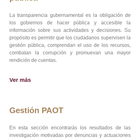
La transparencia gubernamental es la obligación de
los gobiernos de hacer pública y accesible la
información sobre sus actividades y decisiones. Su
propósito es permitir que los ciudadanos supervisen la
gestión pública, comprendan el uso de los recursos,
combatan la corrupción y promuevan una mayor
rendición de cuentas.
Ver más
Gestión PAOT
En esta sección encontrarás los resultados de las
investigación motivadas por denuncias y actuaciones