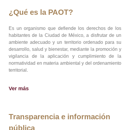
¿Qué es la PAOT?
Es un organismo que defiende los derechos de los
habitantes de la Ciudad de México, a disfrutar de un
ambiente adecuado y un territorio ordenado para su
desarrollo, salud y bienestar, mediante la promoción y
vigilancia de la aplicación y cumplimiento de la
normatividad en materia ambiental y del ordenamiento
territorial.
Ver más
Transparencia e información
pública