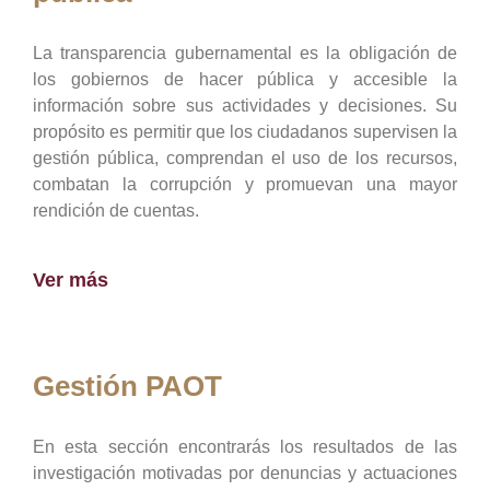
La transparencia gubernamental es la obligación de
los gobiernos de hacer pública y accesible la
información sobre sus actividades y decisiones. Su
propósito es permitir que los ciudadanos supervisen la
gestión pública, comprendan el uso de los recursos,
combatan la corrupción y promuevan una mayor
rendición de cuentas.
Ver más
Gestión PAOT
En esta sección encontrarás los resultados de las
investigación motivadas por denuncias y actuaciones