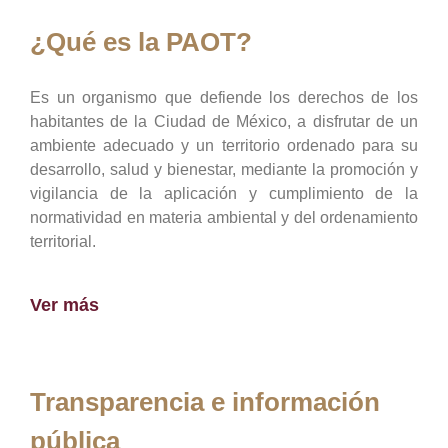
¿Qué es la PAOT?
Es un organismo que defiende los derechos de los
habitantes de la Ciudad de México, a disfrutar de un
ambiente adecuado y un territorio ordenado para su
desarrollo, salud y bienestar, mediante la promoción y
vigilancia de la aplicación y cumplimiento de la
normatividad en materia ambiental y del ordenamiento
territorial.
Ver más
Transparencia e información
pública