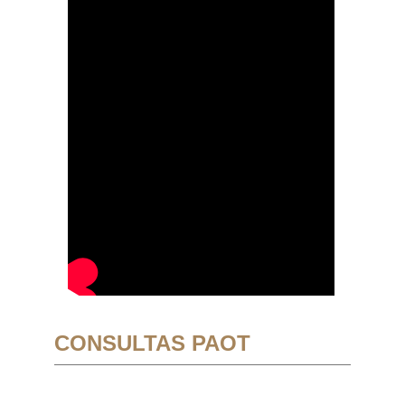
CONSULTAS PAOT