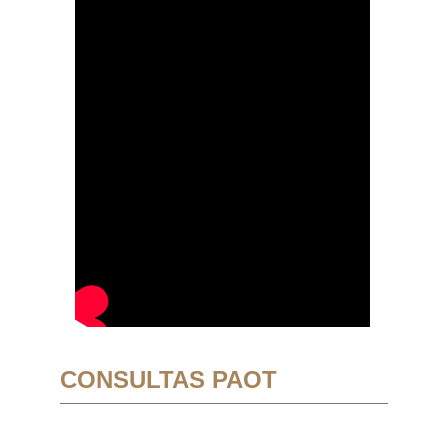
CONSULTAS PAOT