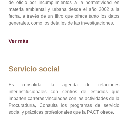
de oficio por incumplimientos a la normatividad en
materia ambiental y urbana desde el año 2002 a la
fecha, a través de un filtro que ofrece tanto los datos
generales, como los detalles de las investigaciones.
Ver más
Servicio social
Es consolidar la agenda de relaciones
interinstitucionales con centros de estudios que
imparten carreras vinculadas con las actividades de la
Procuraduría, Consulta los programas de servicio
social y prácticas profesionales que la PAOT ofrece.