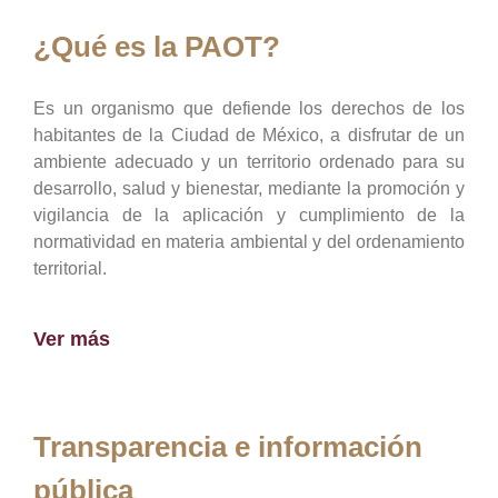
¿Qué es la PAOT?
Es un organismo que defiende los derechos de los
habitantes de la Ciudad de México, a disfrutar de un
ambiente adecuado y un territorio ordenado para su
desarrollo, salud y bienestar, mediante la promoción y
vigilancia de la aplicación y cumplimiento de la
normatividad en materia ambiental y del ordenamiento
territorial.
Ver más
Transparencia e información
pública