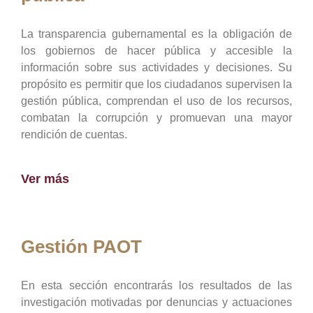
La transparencia gubernamental es la obligación de
los gobiernos de hacer pública y accesible la
información sobre sus actividades y decisiones. Su
propósito es permitir que los ciudadanos supervisen la
gestión pública, comprendan el uso de los recursos,
combatan la corrupción y promuevan una mayor
rendición de cuentas.
Ver más
Gestión PAOT
En esta sección encontrarás los resultados de las
investigación motivadas por denuncias y actuaciones