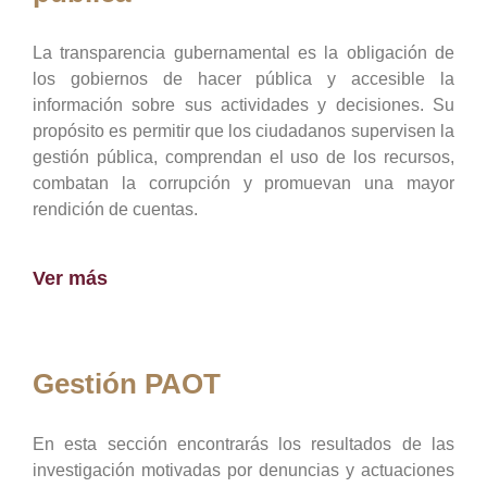
La transparencia gubernamental es la obligación de
los gobiernos de hacer pública y accesible la
información sobre sus actividades y decisiones. Su
propósito es permitir que los ciudadanos supervisen la
gestión pública, comprendan el uso de los recursos,
combatan la corrupción y promuevan una mayor
rendición de cuentas.
Ver más
Gestión PAOT
En esta sección encontrarás los resultados de las
investigación motivadas por denuncias y actuaciones