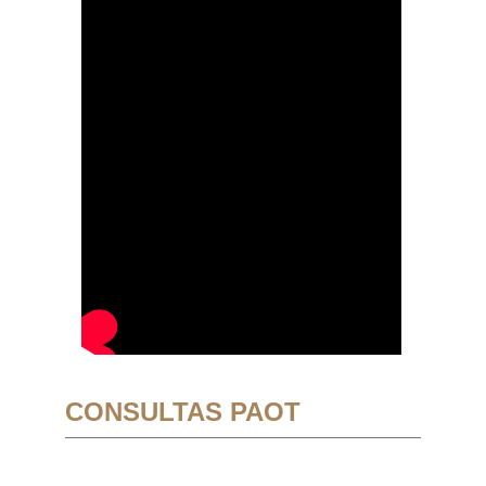
CONSULTAS PAOT