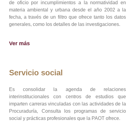
de oficio por incumplimientos a la normatividad en
materia ambiental y urbana desde el año 2002 a la
fecha, a través de un filtro que ofrece tanto los datos
generales, como los detalles de las investigaciones.
Ver más
Servicio social
Es consolidar la agenda de relaciones
interinstitucionales con centros de estudios que
imparten carreras vinculadas con las actividades de la
Procuraduría, Consulta los programas de servicio
social y prácticas profesionales que la PAOT ofrece.