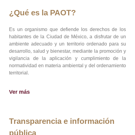
¿Qué es la PAOT?
Es un organismo que defiende los derechos de los
habitantes de la Ciudad de México, a disfrutar de un
ambiente adecuado y un territorio ordenado para su
desarrollo, salud y bienestar, mediante la promoción y
vigilancia de la aplicación y cumplimiento de la
normatividad en materia ambiental y del ordenamiento
territorial.
Ver más
Transparencia e información
pública