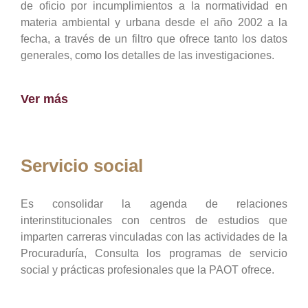
de oficio por incumplimientos a la normatividad en
materia ambiental y urbana desde el año 2002 a la
fecha, a través de un filtro que ofrece tanto los datos
generales, como los detalles de las investigaciones.
Ver más
Servicio social
Es consolidar la agenda de relaciones
interinstitucionales con centros de estudios que
imparten carreras vinculadas con las actividades de la
Procuraduría, Consulta los programas de servicio
social y prácticas profesionales que la PAOT ofrece.