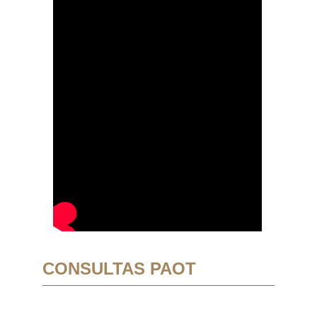
CONSULTAS PAOT