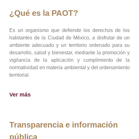
¿Qué es la PAOT?
Es un organismo que defiende los derechos de los
habitantes de la Ciudad de México, a disfrutar de un
ambiente adecuado y un territorio ordenado para su
desarrollo, salud y bienestar, mediante la promoción y
vigilancia de la aplicación y cumplimiento de la
normatividad en materia ambiental y del ordenamiento
territorial.
Ver más
Transparencia e información
pública