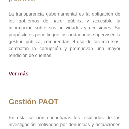
La transparencia gubernamental es la obligación de
los gobiernos de hacer pública y accesible la
información sobre sus actividades y decisiones. Su
propósito es permitir que los ciudadanos supervisen la
gestión pública, comprendan el uso de los recursos,
combatan la corrupción y promuevan una mayor
rendición de cuentas.
Ver más
Gestión PAOT
En esta sección encontrarás los resultados de las
investigación motivadas por denuncias y actuaciones