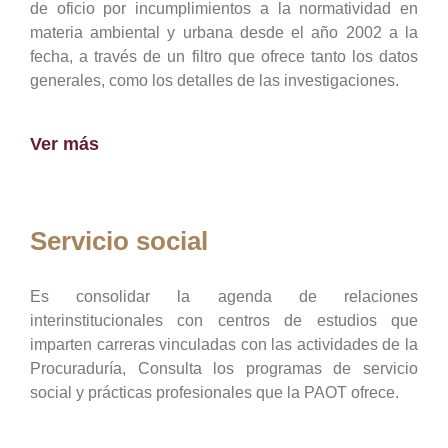
de oficio por incumplimientos a la normatividad en
materia ambiental y urbana desde el año 2002 a la
fecha, a través de un filtro que ofrece tanto los datos
generales, como los detalles de las investigaciones.
Ver más
Servicio social
Es consolidar la agenda de relaciones
interinstitucionales con centros de estudios que
imparten carreras vinculadas con las actividades de la
Procuraduría, Consulta los programas de servicio
social y prácticas profesionales que la PAOT ofrece.