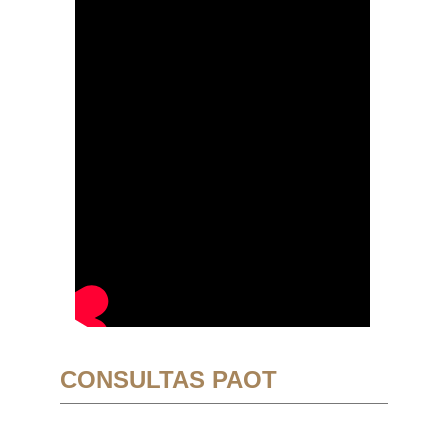
CONSULTAS PAOT