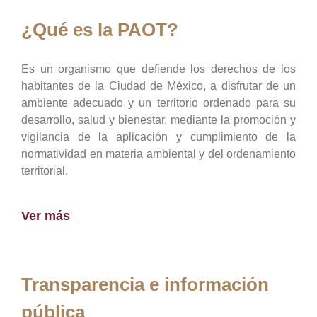
¿Qué es la PAOT?
Es un organismo que defiende los derechos de los
habitantes de la Ciudad de México, a disfrutar de un
ambiente adecuado y un territorio ordenado para su
desarrollo, salud y bienestar, mediante la promoción y
vigilancia de la aplicación y cumplimiento de la
normatividad en materia ambiental y del ordenamiento
territorial.
Ver más
Transparencia e información
pública