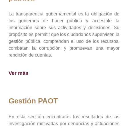
La transparencia gubernamental es la obligación de
los gobiernos de hacer pública y accesible la
información sobre sus actividades y decisiones. Su
propósito es permitir que los ciudadanos supervisen la
gestión pública, comprendan el uso de los recursos,
combatan la corrupción y promuevan una mayor
rendición de cuentas.
Ver más
Gestión PAOT
En esta sección encontrarás los resultados de las
investigación motivadas por denuncias y actuaciones