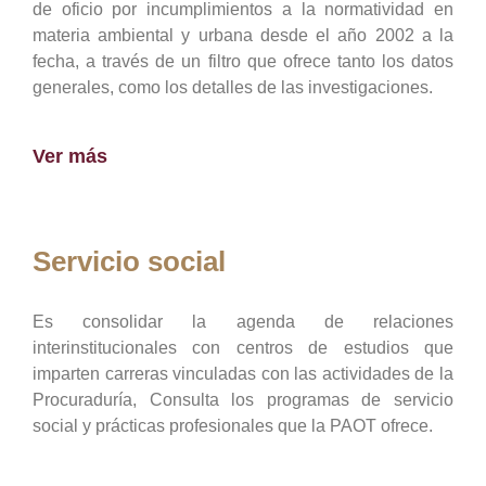
de oficio por incumplimientos a la normatividad en
materia ambiental y urbana desde el año 2002 a la
fecha, a través de un filtro que ofrece tanto los datos
generales, como los detalles de las investigaciones.
Ver más
Servicio social
Es consolidar la agenda de relaciones
interinstitucionales con centros de estudios que
imparten carreras vinculadas con las actividades de la
Procuraduría, Consulta los programas de servicio
social y prácticas profesionales que la PAOT ofrece.