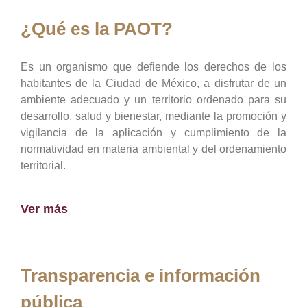
¿Qué es la PAOT?
Es un organismo que defiende los derechos de los
habitantes de la Ciudad de México, a disfrutar de un
ambiente adecuado y un territorio ordenado para su
desarrollo, salud y bienestar, mediante la promoción y
vigilancia de la aplicación y cumplimiento de la
normatividad en materia ambiental y del ordenamiento
territorial.
Ver más
Transparencia e información
pública