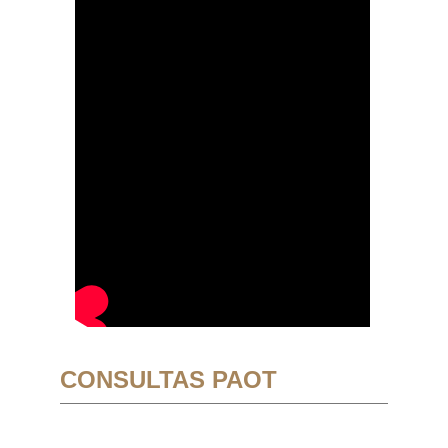
CONSULTAS PAOT