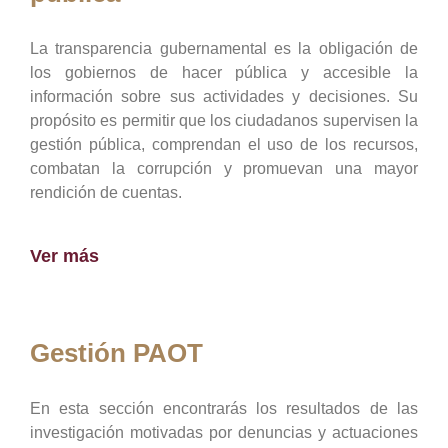
La transparencia gubernamental es la obligación de
los gobiernos de hacer pública y accesible la
información sobre sus actividades y decisiones. Su
propósito es permitir que los ciudadanos supervisen la
gestión pública, comprendan el uso de los recursos,
combatan la corrupción y promuevan una mayor
rendición de cuentas.
Ver más
Gestión PAOT
En esta sección encontrarás los resultados de las
investigación motivadas por denuncias y actuaciones