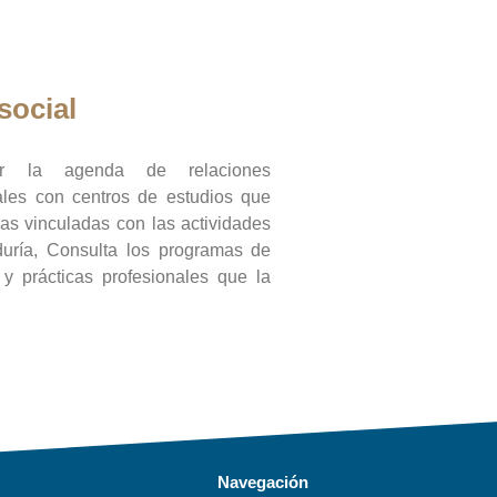
social
ar la agenda de relaciones
onales con centros de estudios que
ras vinculadas con las actividades
duría, Consulta los programas de
l y prácticas profesionales que la
Navegación