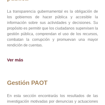
La transparencia gubernamental es la obligación de
los gobiernos de hacer pública y accesible la
información sobre sus actividades y decisiones. Su
propósito es permitir que los ciudadanos supervisen la
gestión pública, comprendan el uso de los recursos,
combatan la corrupción y promuevan una mayor
rendición de cuentas.
Ver más
Gestión PAOT
En esta sección encontrarás los resultados de las
investigación motivadas por denuncias y actuaciones