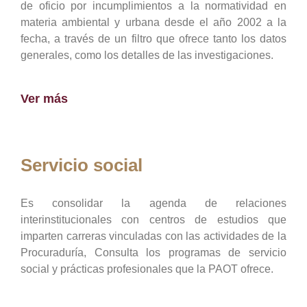
de oficio por incumplimientos a la normatividad en
materia ambiental y urbana desde el año 2002 a la
fecha, a través de un filtro que ofrece tanto los datos
generales, como los detalles de las investigaciones.
Ver más
Servicio social
Es consolidar la agenda de relaciones
interinstitucionales con centros de estudios que
imparten carreras vinculadas con las actividades de la
Procuraduría, Consulta los programas de servicio
social y prácticas profesionales que la PAOT ofrece.