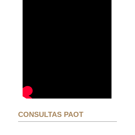
CONSULTAS PAOT