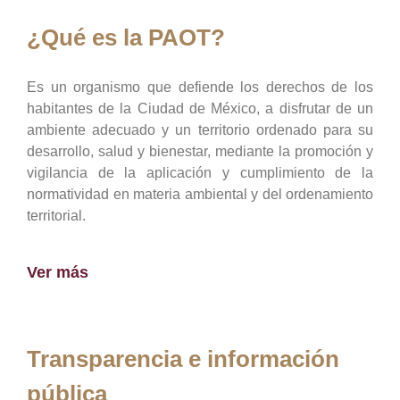
¿Qué es la PAOT?
Es un organismo que defiende los derechos de los
habitantes de la Ciudad de México, a disfrutar de un
ambiente adecuado y un territorio ordenado para su
desarrollo, salud y bienestar, mediante la promoción y
vigilancia de la aplicación y cumplimiento de la
normatividad en materia ambiental y del ordenamiento
territorial.
Ver más
Transparencia e información
pública