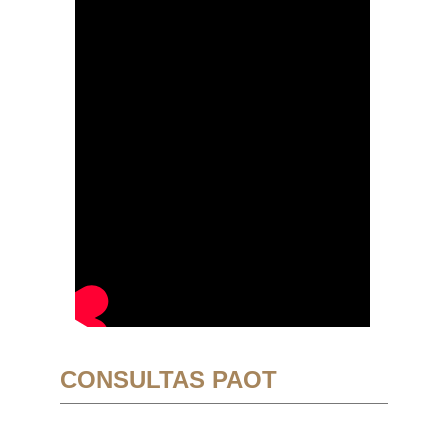
CONSULTAS PAOT