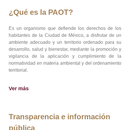
¿Qué es la PAOT?
Es un organismo que defiende los derechos de los
habitantes de la Ciudad de México, a disfrutar de un
ambiente adecuado y un territorio ordenado para su
desarrollo, salud y bienestar, mediante la promoción y
vigilancia de la aplicación y cumplimiento de la
normatividad en materia ambiental y del ordenamiento
territorial.
Ver más
Transparencia e información
pública