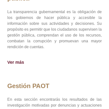
La transparencia gubernamental es la obligación de
los gobiernos de hacer pública y accesible la
información sobre sus actividades y decisiones. Su
propósito es permitir que los ciudadanos supervisen la
gestión pública, comprendan el uso de los recursos,
combatan la corrupción y promuevan una mayor
rendición de cuentas.
Ver más
Gestión PAOT
En esta sección encontrarás los resultados de las
investigación motivadas por denuncias y actuaciones