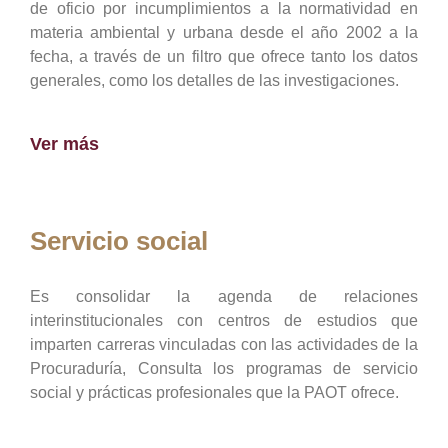
de oficio por incumplimientos a la normatividad en
materia ambiental y urbana desde el año 2002 a la
fecha, a través de un filtro que ofrece tanto los datos
generales, como los detalles de las investigaciones.
Ver más
Servicio social
Es consolidar la agenda de relaciones
interinstitucionales con centros de estudios que
imparten carreras vinculadas con las actividades de la
Procuraduría, Consulta los programas de servicio
social y prácticas profesionales que la PAOT ofrece.