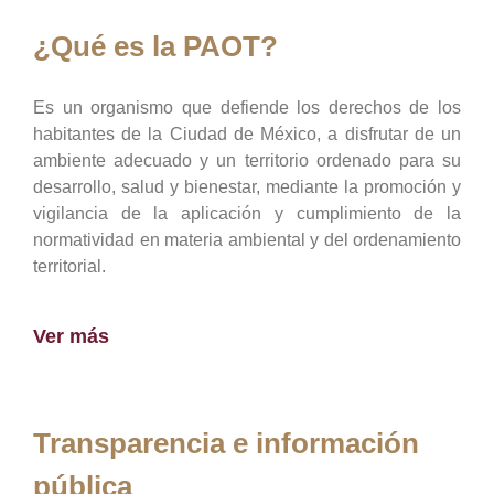
¿Qué es la PAOT?
Es un organismo que defiende los derechos de los
habitantes de la Ciudad de México, a disfrutar de un
ambiente adecuado y un territorio ordenado para su
desarrollo, salud y bienestar, mediante la promoción y
vigilancia de la aplicación y cumplimiento de la
normatividad en materia ambiental y del ordenamiento
territorial.
Ver más
Transparencia e información
pública