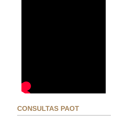
CONSULTAS PAOT