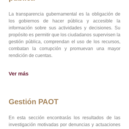
La transparencia gubernamental es la obligación de
los gobiernos de hacer pública y accesible la
información sobre sus actividades y decisiones. Su
propósito es permitir que los ciudadanos supervisen la
gestión pública, comprendan el uso de los recursos,
combatan la corrupción y promuevan una mayor
rendición de cuentas.
Ver más
Gestión PAOT
En esta sección encontrarás los resultados de las
investigación motivadas por denuncias y actuaciones