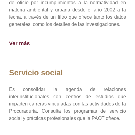
de oficio por incumplimientos a la normatividad en
materia ambiental y urbana desde el año 2002 a la
fecha, a través de un filtro que ofrece tanto los datos
generales, como los detalles de las investigaciones.
Ver más
Servicio social
Es consolidar la agenda de relaciones
interinstitucionales con centros de estudios que
imparten carreras vinculadas con las actividades de la
Procuraduría, Consulta los programas de servicio
social y prácticas profesionales que la PAOT ofrece.