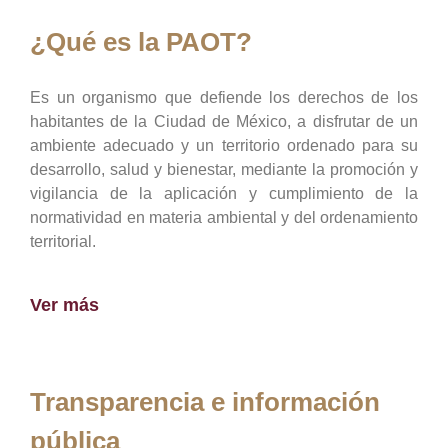
¿Qué es la PAOT?
Es un organismo que defiende los derechos de los
habitantes de la Ciudad de México, a disfrutar de un
ambiente adecuado y un territorio ordenado para su
desarrollo, salud y bienestar, mediante la promoción y
vigilancia de la aplicación y cumplimiento de la
normatividad en materia ambiental y del ordenamiento
territorial.
Ver más
Transparencia e información
pública