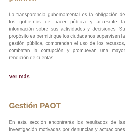
La transparencia gubernamental es la obligación de
los gobiernos de hacer pública y accesible la
información sobre sus actividades y decisiones. Su
propósito es permitir que los ciudadanos supervisen la
gestión pública, comprendan el uso de los recursos,
combatan la corrupción y promuevan una mayor
rendición de cuentas.
Ver más
Gestión PAOT
En esta sección encontrarás los resultados de las
investigación motivadas por denuncias y actuaciones