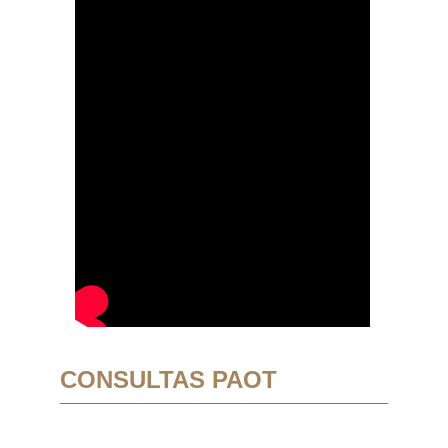
CONSULTAS PAOT