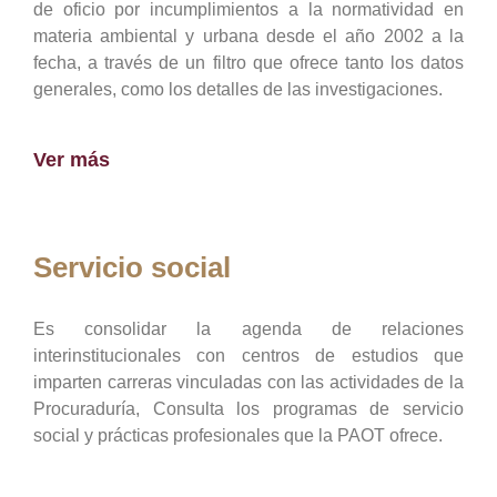
de oficio por incumplimientos a la normatividad en
materia ambiental y urbana desde el año 2002 a la
fecha, a través de un filtro que ofrece tanto los datos
generales, como los detalles de las investigaciones.
Ver más
Servicio social
Es consolidar la agenda de relaciones
interinstitucionales con centros de estudios que
imparten carreras vinculadas con las actividades de la
Procuraduría, Consulta los programas de servicio
social y prácticas profesionales que la PAOT ofrece.