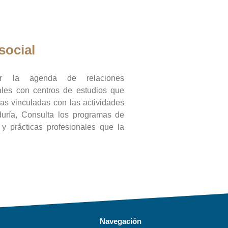
social
ar la agenda de relaciones
onales con centros de estudios que
ras vinculadas con las actividades
duría, Consulta los programas de
l y prácticas profesionales que la
Navegación