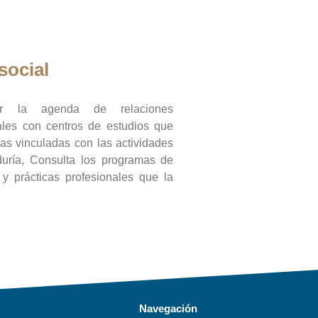
social
ar la agenda de relaciones
onales con centros de estudios que
ras vinculadas con las actividades
duría, Consulta los programas de
l y prácticas profesionales que la
Navegación