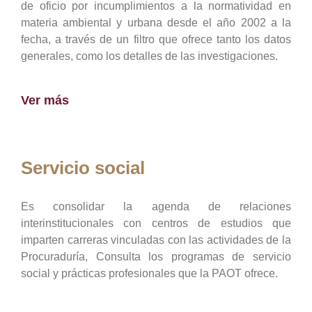
de oficio por incumplimientos a la normatividad en
materia ambiental y urbana desde el año 2002 a la
fecha, a través de un filtro que ofrece tanto los datos
generales, como los detalles de las investigaciones.
Ver más
Servicio social
Es consolidar la agenda de relaciones
interinstitucionales con centros de estudios que
imparten carreras vinculadas con las actividades de la
Procuraduría, Consulta los programas de servicio
social y prácticas profesionales que la PAOT ofrece.