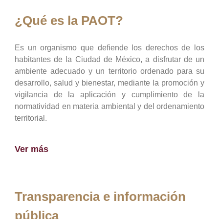
¿Qué es la PAOT?
Es un organismo que defiende los derechos de los
habitantes de la Ciudad de México, a disfrutar de un
ambiente adecuado y un territorio ordenado para su
desarrollo, salud y bienestar, mediante la promoción y
vigilancia de la aplicación y cumplimiento de la
normatividad en materia ambiental y del ordenamiento
territorial.
Ver más
Transparencia e información
pública