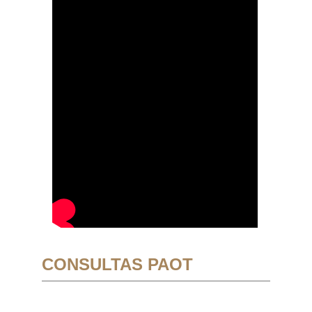
CONSULTAS PAOT