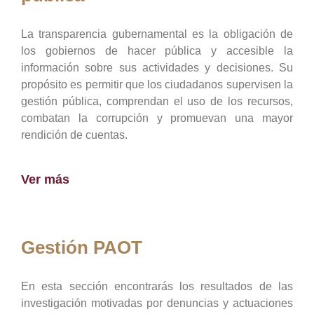
La transparencia gubernamental es la obligación de
los gobiernos de hacer pública y accesible la
información sobre sus actividades y decisiones. Su
propósito es permitir que los ciudadanos supervisen la
gestión pública, comprendan el uso de los recursos,
combatan la corrupción y promuevan una mayor
rendición de cuentas.
Ver más
Gestión PAOT
En esta sección encontrarás los resultados de las
investigación motivadas por denuncias y actuaciones