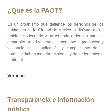
¿Qué es la PAOT?
Es un organismo que defiende los derechos de los
habitantes de la Ciudad de México, a disfrutar de un
ambiente adecuado y un territorio ordenado para su
desarrollo, salud y bienestar, mediante la promoción y
vigilancia de la aplicación y cumplimiento de la
normatividad en materia ambiental y del ordenamiento
territorial.
Ver más
Transparencia e información
pública