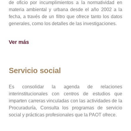
de oficio por incumplimientos a la normatividad en
materia ambiental y urbana desde el año 2002 a la
fecha, a través de un filtro que ofrece tanto los datos
generales, como los detalles de las investigaciones.
Ver más
Servicio social
Es consolidar la agenda de relaciones
interinstitucionales con centros de estudios que
imparten carreras vinculadas con las actividades de la
Procuraduría, Consulta los programas de servicio
social y prácticas profesionales que la PAOT ofrece.