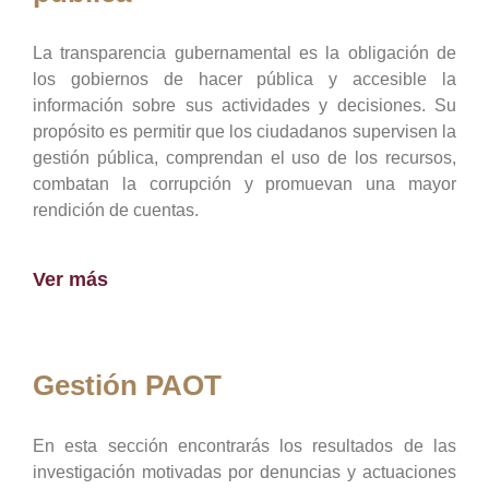
La transparencia gubernamental es la obligación de
los gobiernos de hacer pública y accesible la
información sobre sus actividades y decisiones. Su
propósito es permitir que los ciudadanos supervisen la
gestión pública, comprendan el uso de los recursos,
combatan la corrupción y promuevan una mayor
rendición de cuentas.
Ver más
Gestión PAOT
En esta sección encontrarás los resultados de las
investigación motivadas por denuncias y actuaciones