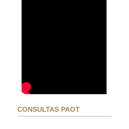
CONSULTAS PAOT