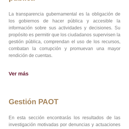
La transparencia gubernamental es la obligación de
los gobiernos de hacer pública y accesible la
información sobre sus actividades y decisiones. Su
propósito es permitir que los ciudadanos supervisen la
gestión pública, comprendan el uso de los recursos,
combatan la corrupción y promuevan una mayor
rendición de cuentas.
Ver más
Gestión PAOT
En esta sección encontrarás los resultados de las
investigación motivadas por denuncias y actuaciones