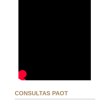
CONSULTAS PAOT