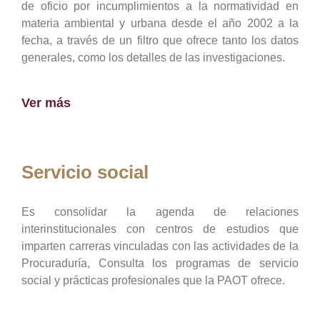
de oficio por incumplimientos a la normatividad en
materia ambiental y urbana desde el año 2002 a la
fecha, a través de un filtro que ofrece tanto los datos
generales, como los detalles de las investigaciones.
Ver más
Servicio social
Es consolidar la agenda de relaciones
interinstitucionales con centros de estudios que
imparten carreras vinculadas con las actividades de la
Procuraduría, Consulta los programas de servicio
social y prácticas profesionales que la PAOT ofrece.