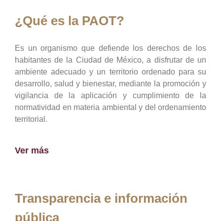
¿Qué es la PAOT?
Es un organismo que defiende los derechos de los
habitantes de la Ciudad de México, a disfrutar de un
ambiente adecuado y un territorio ordenado para su
desarrollo, salud y bienestar, mediante la promoción y
vigilancia de la aplicación y cumplimiento de la
normatividad en materia ambiental y del ordenamiento
territorial.
Ver más
Transparencia e información
pública