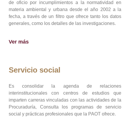
de oficio por incumplimientos a la normatividad en
materia ambiental y urbana desde el año 2002 a la
fecha, a través de un filtro que ofrece tanto los datos
generales, como los detalles de las investigaciones.
Ver más
Servicio social
Es consolidar la agenda de relaciones
interinstitucionales con centros de estudios que
imparten carreras vinculadas con las actividades de la
Procuraduría, Consulta los programas de servicio
social y prácticas profesionales que la PAOT ofrece.