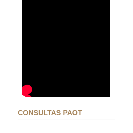
CONSULTAS PAOT