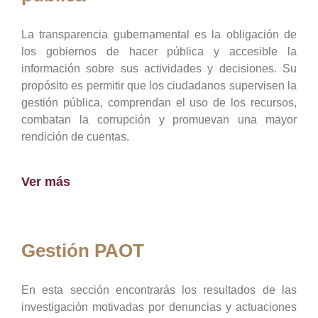
La transparencia gubernamental es la obligación de
los gobiernos de hacer pública y accesible la
información sobre sus actividades y decisiones. Su
propósito es permitir que los ciudadanos supervisen la
gestión pública, comprendan el uso de los recursos,
combatan la corrupción y promuevan una mayor
rendición de cuentas.
Ver más
Gestión PAOT
En esta sección encontrarás los resultados de las
investigación motivadas por denuncias y actuaciones