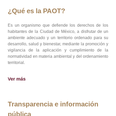
¿Qué es la PAOT?
Es un organismo que defiende los derechos de los
habitantes de la Ciudad de México, a disfrutar de un
ambiente adecuado y un territorio ordenado para su
desarrollo, salud y bienestar, mediante la promoción y
vigilancia de la aplicación y cumplimiento de la
normatividad en materia ambiental y del ordenamiento
territorial.
Ver más
Transparencia e información
pública