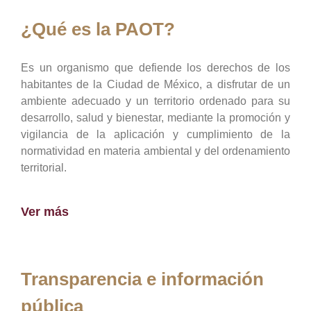
¿Qué es la PAOT?
Es un organismo que defiende los derechos de los
habitantes de la Ciudad de México, a disfrutar de un
ambiente adecuado y un territorio ordenado para su
desarrollo, salud y bienestar, mediante la promoción y
vigilancia de la aplicación y cumplimiento de la
normatividad en materia ambiental y del ordenamiento
territorial.
Ver más
Transparencia e información
pública