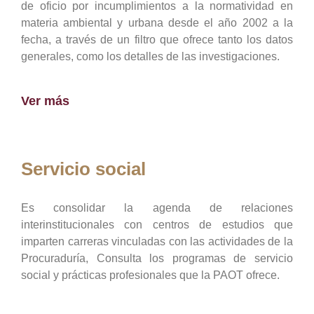
de oficio por incumplimientos a la normatividad en
materia ambiental y urbana desde el año 2002 a la
fecha, a través de un filtro que ofrece tanto los datos
generales, como los detalles de las investigaciones.
Ver más
Servicio social
Es consolidar la agenda de relaciones
interinstitucionales con centros de estudios que
imparten carreras vinculadas con las actividades de la
Procuraduría, Consulta los programas de servicio
social y prácticas profesionales que la PAOT ofrece.