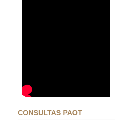
CONSULTAS PAOT