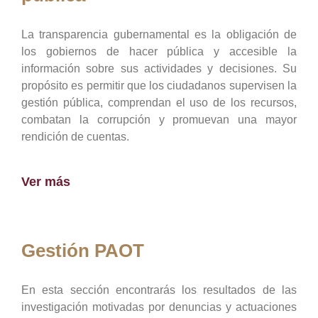
La transparencia gubernamental es la obligación de
los gobiernos de hacer pública y accesible la
información sobre sus actividades y decisiones. Su
propósito es permitir que los ciudadanos supervisen la
gestión pública, comprendan el uso de los recursos,
combatan la corrupción y promuevan una mayor
rendición de cuentas.
Ver más
Gestión PAOT
En esta sección encontrarás los resultados de las
investigación motivadas por denuncias y actuaciones