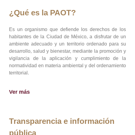
¿Qué es la PAOT?
Es un organismo que defiende los derechos de los
habitantes de la Ciudad de México, a disfrutar de un
ambiente adecuado y un territorio ordenado para su
desarrollo, salud y bienestar, mediante la promoción y
vigilancia de la aplicación y cumplimiento de la
normatividad en materia ambiental y del ordenamiento
territorial.
Ver más
Transparencia e información
pública