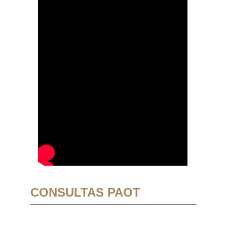
CONSULTAS PAOT