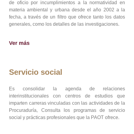
de oficio por incumplimientos a la normatividad en
materia ambiental y urbana desde el año 2002 a la
fecha, a través de un filtro que ofrece tanto los datos
generales, como los detalles de las investigaciones.
Ver más
Servicio social
Es consolidar la agenda de relaciones
interinstitucionales con centros de estudios que
imparten carreras vinculadas con las actividades de la
Procuraduría, Consulta los programas de servicio
social y prácticas profesionales que la PAOT ofrece.