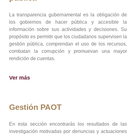
La transparencia gubernamental es la obligación de
los gobiernos de hacer pública y accesible la
información sobre sus actividades y decisiones. Su
propósito es permitir que los ciudadanos supervisen la
gestión pública, comprendan el uso de los recursos,
combatan la corrupción y promuevan una mayor
rendición de cuentas.
Ver más
Gestión PAOT
En esta sección encontrarás los resultados de las
investigación motivadas por denuncias y actuaciones