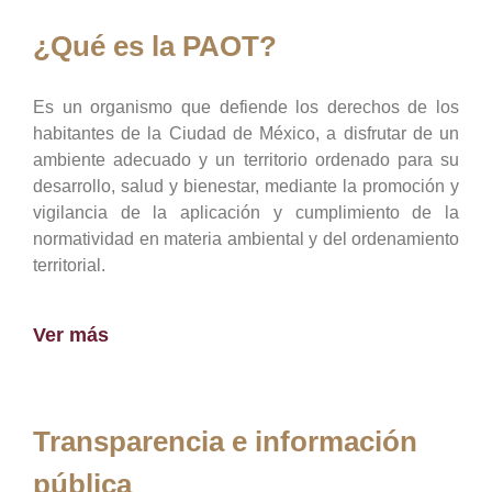
¿Qué es la PAOT?
Es un organismo que defiende los derechos de los
habitantes de la Ciudad de México, a disfrutar de un
ambiente adecuado y un territorio ordenado para su
desarrollo, salud y bienestar, mediante la promoción y
vigilancia de la aplicación y cumplimiento de la
normatividad en materia ambiental y del ordenamiento
territorial.
Ver más
Transparencia e información
pública