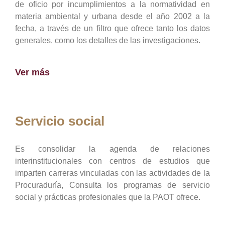
de oficio por incumplimientos a la normatividad en
materia ambiental y urbana desde el año 2002 a la
fecha, a través de un filtro que ofrece tanto los datos
generales, como los detalles de las investigaciones.
Ver más
Servicio social
Es consolidar la agenda de relaciones
interinstitucionales con centros de estudios que
imparten carreras vinculadas con las actividades de la
Procuraduría, Consulta los programas de servicio
social y prácticas profesionales que la PAOT ofrece.