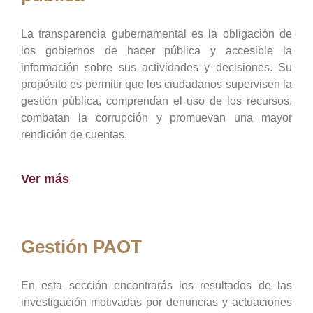
La transparencia gubernamental es la obligación de
los gobiernos de hacer pública y accesible la
información sobre sus actividades y decisiones. Su
propósito es permitir que los ciudadanos supervisen la
gestión pública, comprendan el uso de los recursos,
combatan la corrupción y promuevan una mayor
rendición de cuentas.
Ver más
Gestión PAOT
En esta sección encontrarás los resultados de las
investigación motivadas por denuncias y actuaciones