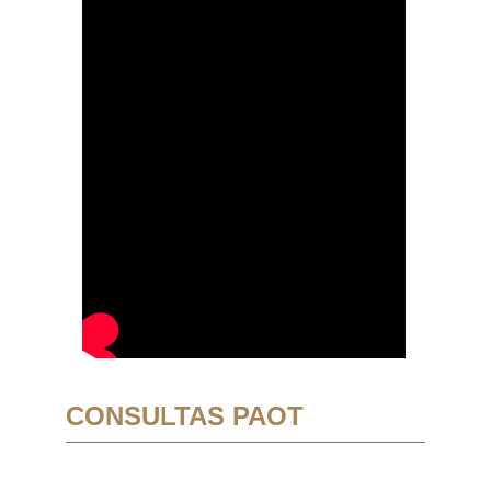
CONSULTAS PAOT