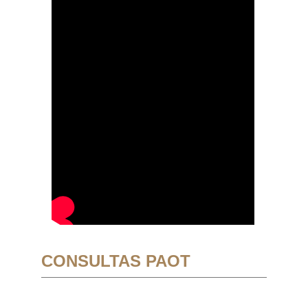
CONSULTAS PAOT