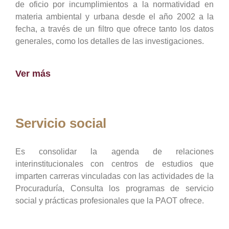
de oficio por incumplimientos a la normatividad en
materia ambiental y urbana desde el año 2002 a la
fecha, a través de un filtro que ofrece tanto los datos
generales, como los detalles de las investigaciones.
Ver más
Servicio social
Es consolidar la agenda de relaciones
interinstitucionales con centros de estudios que
imparten carreras vinculadas con las actividades de la
Procuraduría, Consulta los programas de servicio
social y prácticas profesionales que la PAOT ofrece.