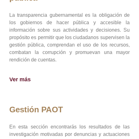
La transparencia gubernamental es la obligación de
los gobiernos de hacer pública y accesible la
información sobre sus actividades y decisiones. Su
propósito es permitir que los ciudadanos supervisen la
gestión pública, comprendan el uso de los recursos,
combatan la corrupción y promuevan una mayor
rendición de cuentas.
Ver más
Gestión PAOT
En esta sección encontrarás los resultados de las
investigación motivadas por denuncias y actuaciones