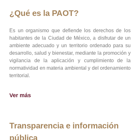
¿Qué es la PAOT?
Es un organismo que defiende los derechos de los
habitantes de la Ciudad de México, a disfrutar de un
ambiente adecuado y un territorio ordenado para su
desarrollo, salud y bienestar, mediante la promoción y
vigilancia de la aplicación y cumplimiento de la
normatividad en materia ambiental y del ordenamiento
territorial.
Ver más
Transparencia e información
pública