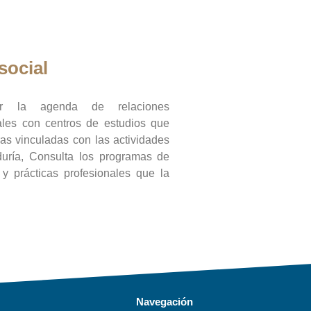
social
ar la agenda de relaciones
onales con centros de estudios que
ras vinculadas con las actividades
duría, Consulta los programas de
l y prácticas profesionales que la
Navegación