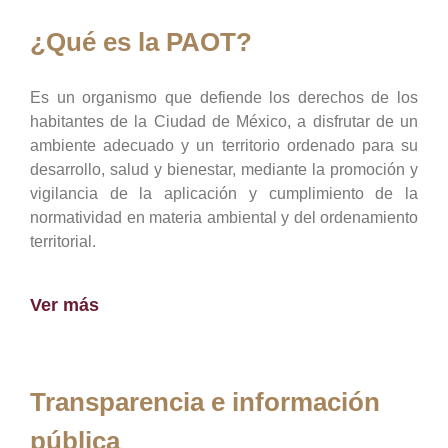
¿Qué es la PAOT?
Es un organismo que defiende los derechos de los
habitantes de la Ciudad de México, a disfrutar de un
ambiente adecuado y un territorio ordenado para su
desarrollo, salud y bienestar, mediante la promoción y
vigilancia de la aplicación y cumplimiento de la
normatividad en materia ambiental y del ordenamiento
territorial.
Ver más
Transparencia e información
pública