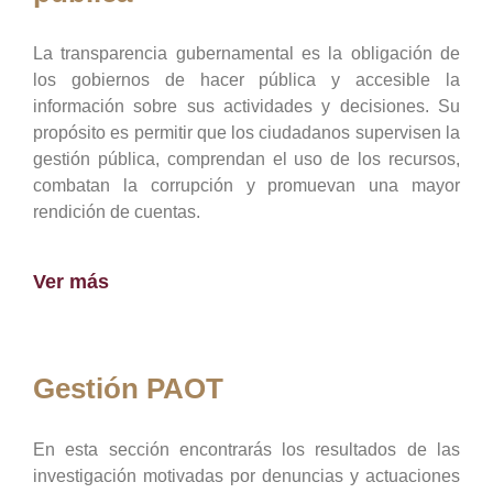
La transparencia gubernamental es la obligación de
los gobiernos de hacer pública y accesible la
información sobre sus actividades y decisiones. Su
propósito es permitir que los ciudadanos supervisen la
gestión pública, comprendan el uso de los recursos,
combatan la corrupción y promuevan una mayor
rendición de cuentas.
Ver más
Gestión PAOT
En esta sección encontrarás los resultados de las
investigación motivadas por denuncias y actuaciones