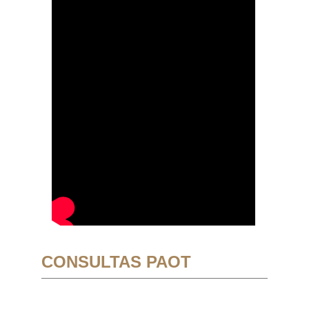
CONSULTAS PAOT