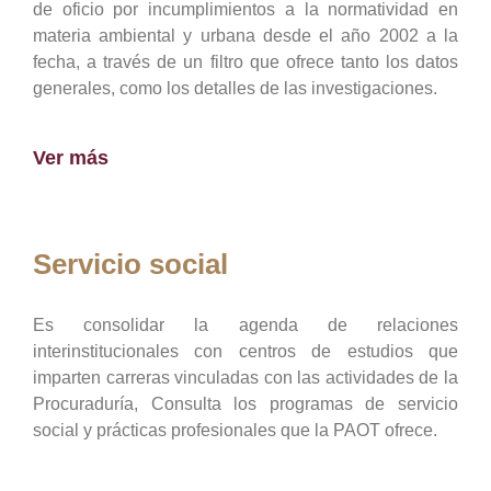
de oficio por incumplimientos a la normatividad en
materia ambiental y urbana desde el año 2002 a la
fecha, a través de un filtro que ofrece tanto los datos
generales, como los detalles de las investigaciones.
Ver más
Servicio social
Es consolidar la agenda de relaciones
interinstitucionales con centros de estudios que
imparten carreras vinculadas con las actividades de la
Procuraduría, Consulta los programas de servicio
social y prácticas profesionales que la PAOT ofrece.