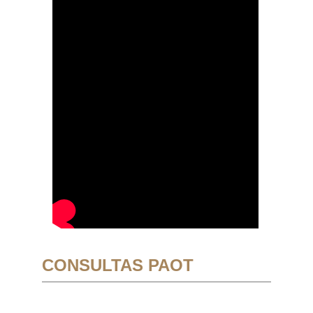
CONSULTAS PAOT