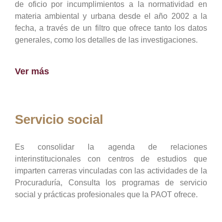
de oficio por incumplimientos a la normatividad en
materia ambiental y urbana desde el año 2002 a la
fecha, a través de un filtro que ofrece tanto los datos
generales, como los detalles de las investigaciones.
Ver más
Servicio social
Es consolidar la agenda de relaciones
interinstitucionales con centros de estudios que
imparten carreras vinculadas con las actividades de la
Procuraduría, Consulta los programas de servicio
social y prácticas profesionales que la PAOT ofrece.