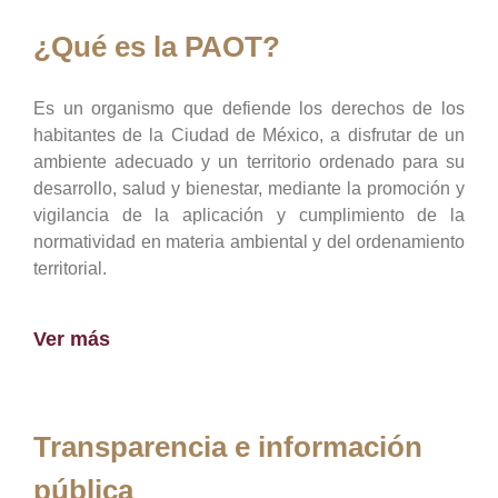
¿Qué es la PAOT?
Es un organismo que defiende los derechos de los
habitantes de la Ciudad de México, a disfrutar de un
ambiente adecuado y un territorio ordenado para su
desarrollo, salud y bienestar, mediante la promoción y
vigilancia de la aplicación y cumplimiento de la
normatividad en materia ambiental y del ordenamiento
territorial.
Ver más
Transparencia e información
pública