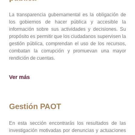
La transparencia gubernamental es la obligación de
los gobiernos de hacer pública y accesible la
información sobre sus actividades y decisiones. Su
propósito es permitir que los ciudadanos supervisen la
gestión pública, comprendan el uso de los recursos,
combatan la corrupción y promuevan una mayor
rendición de cuentas.
Ver más
Gestión PAOT
En esta sección encontrarás los resultados de las
investigación motivadas por denuncias y actuaciones