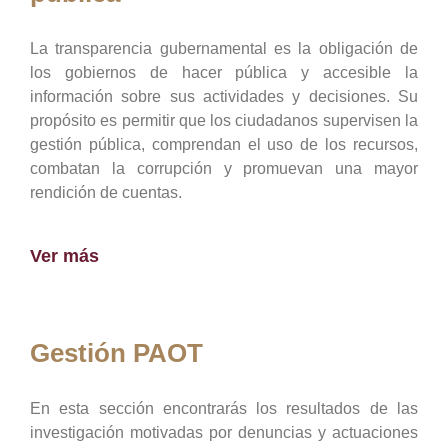
La transparencia gubernamental es la obligación de
los gobiernos de hacer pública y accesible la
información sobre sus actividades y decisiones. Su
propósito es permitir que los ciudadanos supervisen la
gestión pública, comprendan el uso de los recursos,
combatan la corrupción y promuevan una mayor
rendición de cuentas.
Ver más
Gestión PAOT
En esta sección encontrarás los resultados de las
investigación motivadas por denuncias y actuaciones