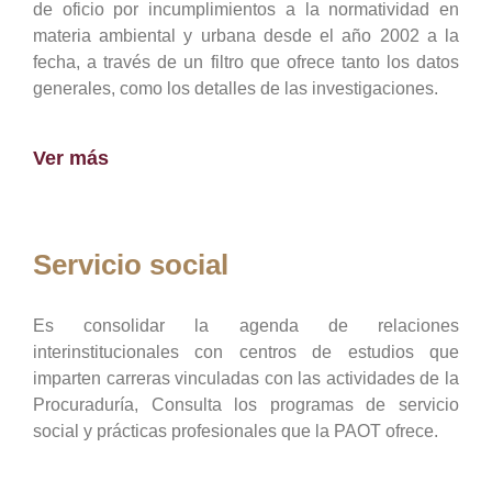
de oficio por incumplimientos a la normatividad en
materia ambiental y urbana desde el año 2002 a la
fecha, a través de un filtro que ofrece tanto los datos
generales, como los detalles de las investigaciones.
Ver más
Servicio social
Es consolidar la agenda de relaciones
interinstitucionales con centros de estudios que
imparten carreras vinculadas con las actividades de la
Procuraduría, Consulta los programas de servicio
social y prácticas profesionales que la PAOT ofrece.