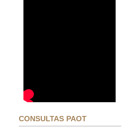
CONSULTAS PAOT