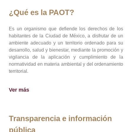
¿Qué es la PAOT?
Es un organismo que defiende los derechos de los
habitantes de la Ciudad de México, a disfrutar de un
ambiente adecuado y un territorio ordenado para su
desarrollo, salud y bienestar, mediante la promoción y
vigilancia de la aplicación y cumplimiento de la
normatividad en materia ambiental y del ordenamiento
territorial.
Ver más
Transparencia e información
pública