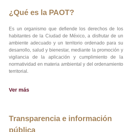
¿Qué es la PAOT?
Es un organismo que defiende los derechos de los
habitantes de la Ciudad de México, a disfrutar de un
ambiente adecuado y un territorio ordenado para su
desarrollo, salud y bienestar, mediante la promoción y
vigilancia de la aplicación y cumplimiento de la
normatividad en materia ambiental y del ordenamiento
territorial.
Ver más
Transparencia e información
pública