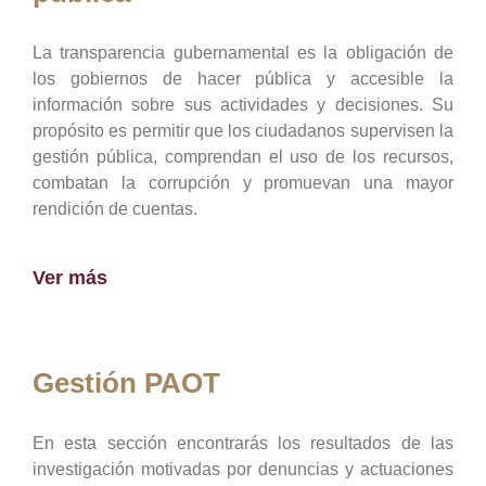
La transparencia gubernamental es la obligación de
los gobiernos de hacer pública y accesible la
información sobre sus actividades y decisiones. Su
propósito es permitir que los ciudadanos supervisen la
gestión pública, comprendan el uso de los recursos,
combatan la corrupción y promuevan una mayor
rendición de cuentas.
Ver más
Gestión PAOT
En esta sección encontrarás los resultados de las
investigación motivadas por denuncias y actuaciones