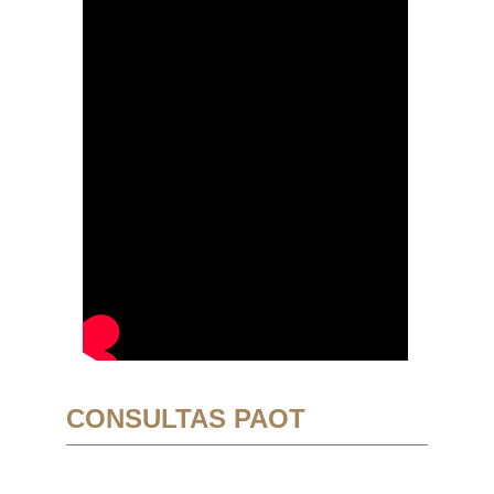
CONSULTAS PAOT