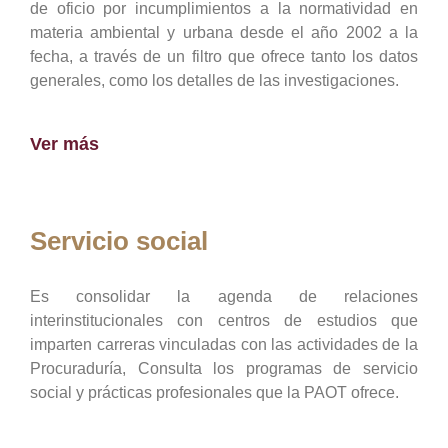
de oficio por incumplimientos a la normatividad en
materia ambiental y urbana desde el año 2002 a la
fecha, a través de un filtro que ofrece tanto los datos
generales, como los detalles de las investigaciones.
Ver más
Servicio social
Es consolidar la agenda de relaciones
interinstitucionales con centros de estudios que
imparten carreras vinculadas con las actividades de la
Procuraduría, Consulta los programas de servicio
social y prácticas profesionales que la PAOT ofrece.