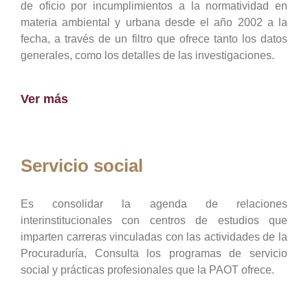
de oficio por incumplimientos a la normatividad en
materia ambiental y urbana desde el año 2002 a la
fecha, a través de un filtro que ofrece tanto los datos
generales, como los detalles de las investigaciones.
Ver más
Servicio social
Es consolidar la agenda de relaciones
interinstitucionales con centros de estudios que
imparten carreras vinculadas con las actividades de la
Procuraduría, Consulta los programas de servicio
social y prácticas profesionales que la PAOT ofrece.