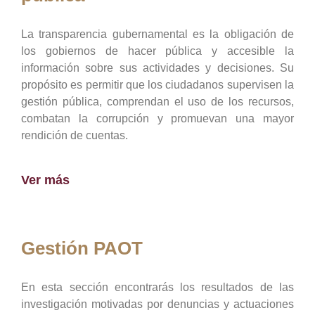
La transparencia gubernamental es la obligación de
los gobiernos de hacer pública y accesible la
información sobre sus actividades y decisiones. Su
propósito es permitir que los ciudadanos supervisen la
gestión pública, comprendan el uso de los recursos,
combatan la corrupción y promuevan una mayor
rendición de cuentas.
Ver más
Gestión PAOT
En esta sección encontrarás los resultados de las
investigación motivadas por denuncias y actuaciones