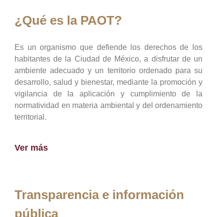
¿Qué es la PAOT?
Es un organismo que defiende los derechos de los
habitantes de la Ciudad de México, a disfrutar de un
ambiente adecuado y un territorio ordenado para su
desarrollo, salud y bienestar, mediante la promoción y
vigilancia de la aplicación y cumplimiento de la
normatividad en materia ambiental y del ordenamiento
territorial.
Ver más
Transparencia e información
pública