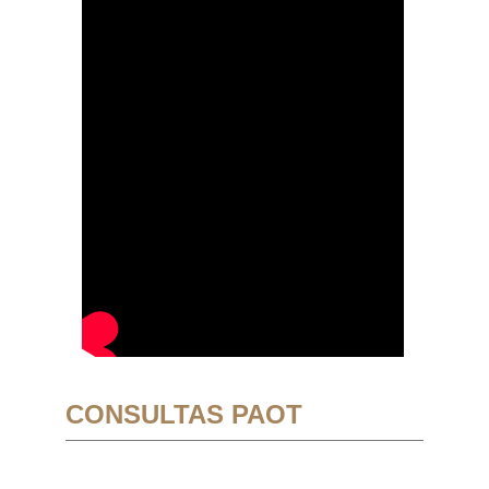
CONSULTAS PAOT