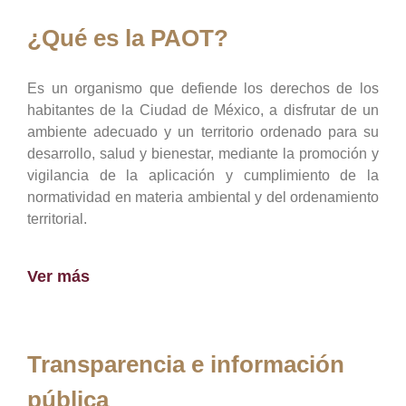
¿Qué es la PAOT?
Es un organismo que defiende los derechos de los
habitantes de la Ciudad de México, a disfrutar de un
ambiente adecuado y un territorio ordenado para su
desarrollo, salud y bienestar, mediante la promoción y
vigilancia de la aplicación y cumplimiento de la
normatividad en materia ambiental y del ordenamiento
territorial.
Ver más
Transparencia e información
pública