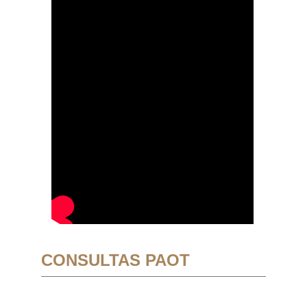
CONSULTAS PAOT