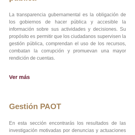
La transparencia gubernamental es la obligación de
los gobiernos de hacer pública y accesible la
información sobre sus actividades y decisiones. Su
propósito es permitir que los ciudadanos supervisen la
gestión pública, comprendan el uso de los recursos,
combatan la corrupción y promuevan una mayor
rendición de cuentas.
Ver más
Gestión PAOT
En esta sección encontrarás los resultados de las
investigación motivadas por denuncias y actuaciones