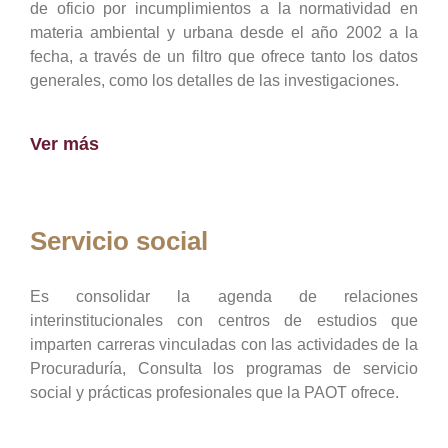
de oficio por incumplimientos a la normatividad en
materia ambiental y urbana desde el año 2002 a la
fecha, a través de un filtro que ofrece tanto los datos
generales, como los detalles de las investigaciones.
Ver más
Servicio social
Es consolidar la agenda de relaciones
interinstitucionales con centros de estudios que
imparten carreras vinculadas con las actividades de la
Procuraduría, Consulta los programas de servicio
social y prácticas profesionales que la PAOT ofrece.