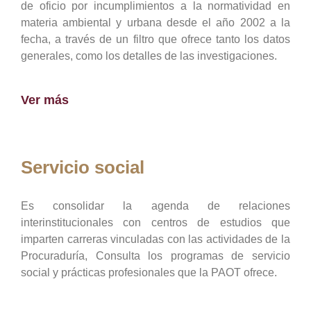
de oficio por incumplimientos a la normatividad en
materia ambiental y urbana desde el año 2002 a la
fecha, a través de un filtro que ofrece tanto los datos
generales, como los detalles de las investigaciones.
Ver más
Servicio social
Es consolidar la agenda de relaciones
interinstitucionales con centros de estudios que
imparten carreras vinculadas con las actividades de la
Procuraduría, Consulta los programas de servicio
social y prácticas profesionales que la PAOT ofrece.