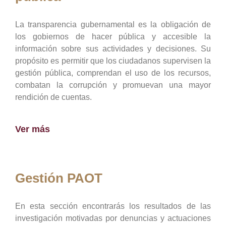
La transparencia gubernamental es la obligación de
los gobiernos de hacer pública y accesible la
información sobre sus actividades y decisiones. Su
propósito es permitir que los ciudadanos supervisen la
gestión pública, comprendan el uso de los recursos,
combatan la corrupción y promuevan una mayor
rendición de cuentas.
Ver más
Gestión PAOT
En esta sección encontrarás los resultados de las
investigación motivadas por denuncias y actuaciones