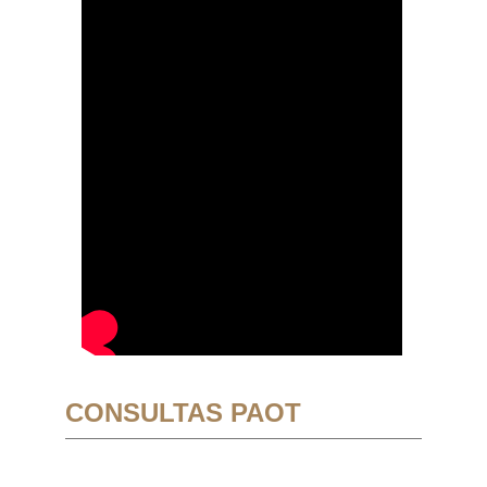
CONSULTAS PAOT