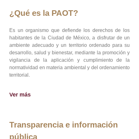
¿Qué es la PAOT?
Es un organismo que defiende los derechos de los
habitantes de la Ciudad de México, a disfrutar de un
ambiente adecuado y un territorio ordenado para su
desarrollo, salud y bienestar, mediante la promoción y
vigilancia de la aplicación y cumplimiento de la
normatividad en materia ambiental y del ordenamiento
territorial.
Ver más
Transparencia e información
pública