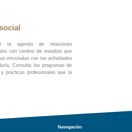
social
ar la agenda de relaciones
onales con centros de estudios que
ras vinculadas con las actividades
duría, Consulta los programas de
l y prácticas profesionales que la
Navegación