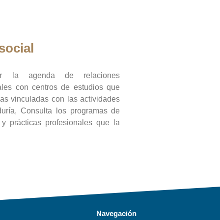
social
ar la agenda de relaciones
onales con centros de estudios que
ras vinculadas con las actividades
duría, Consulta los programas de
l y prácticas profesionales que la
Navegación