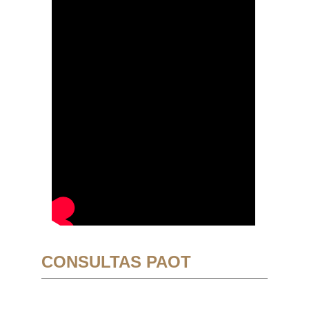
CONSULTAS PAOT