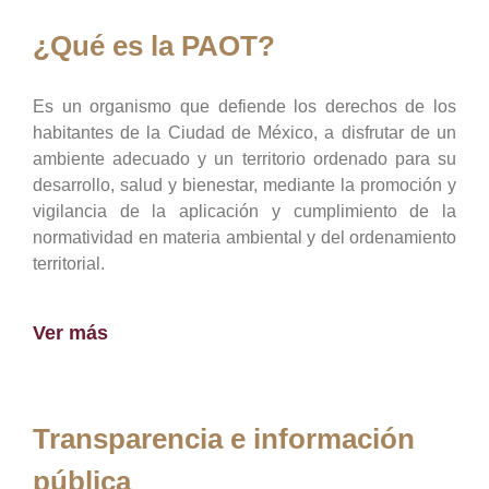
¿Qué es la PAOT?
Es un organismo que defiende los derechos de los
habitantes de la Ciudad de México, a disfrutar de un
ambiente adecuado y un territorio ordenado para su
desarrollo, salud y bienestar, mediante la promoción y
vigilancia de la aplicación y cumplimiento de la
normatividad en materia ambiental y del ordenamiento
territorial.
Ver más
Transparencia e información
pública