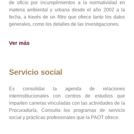
de oficio por incumplimientos a la normatividad en
materia ambiental y urbana desde el año 2002 a la
fecha, a través de un filtro que ofrece tanto los datos
generales, como los detalles de las investigaciones.
Ver más
Servicio social
Es consolidar la agenda de relaciones
interinstitucionales con centros de estudios que
imparten carreras vinculadas con las actividades de la
Procuraduría, Consulta los programas de servicio
social y prácticas profesionales que la PAOT ofrece.