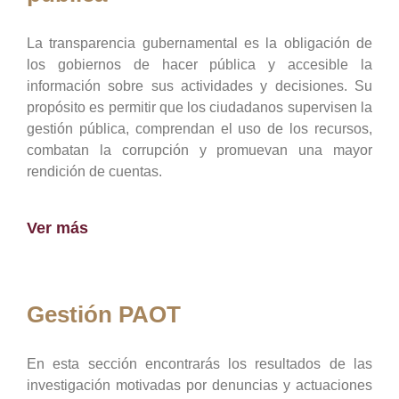
La transparencia gubernamental es la obligación de
los gobiernos de hacer pública y accesible la
información sobre sus actividades y decisiones. Su
propósito es permitir que los ciudadanos supervisen la
gestión pública, comprendan el uso de los recursos,
combatan la corrupción y promuevan una mayor
rendición de cuentas.
Ver más
Gestión PAOT
En esta sección encontrarás los resultados de las
investigación motivadas por denuncias y actuaciones