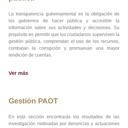
La transparencia gubernamental es la obligación de
los gobiernos de hacer pública y accesible la
información sobre sus actividades y decisiones. Su
propósito es permitir que los ciudadanos supervisen la
gestión pública, comprendan el uso de los recursos,
combatan la corrupción y promuevan una mayor
rendición de cuentas.
Ver más
Gestión PAOT
En esta sección encontrarás los resultados de las
investigación motivadas por denuncias y actuaciones