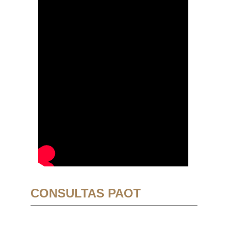
CONSULTAS PAOT