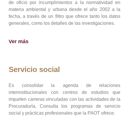
de oficio por incumplimientos a la normatividad en
materia ambiental y urbana desde el año 2002 a la
fecha, a través de un filtro que ofrece tanto los datos
generales, como los detalles de las investigaciones.
Ver más
Servicio social
Es consolidar la agenda de relaciones
interinstitucionales con centros de estudios que
imparten carreras vinculadas con las actividades de la
Procuraduría, Consulta los programas de servicio
social y prácticas profesionales que la PAOT ofrece.