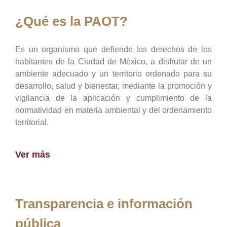
¿Qué es la PAOT?
Es un organismo que defiende los derechos de los
habitantes de la Ciudad de México, a disfrutar de un
ambiente adecuado y un territorio ordenado para su
desarrollo, salud y bienestar, mediante la promoción y
vigilancia de la aplicación y cumplimiento de la
normatividad en materia ambiental y del ordenamiento
territorial.
Ver más
Transparencia e información
pública