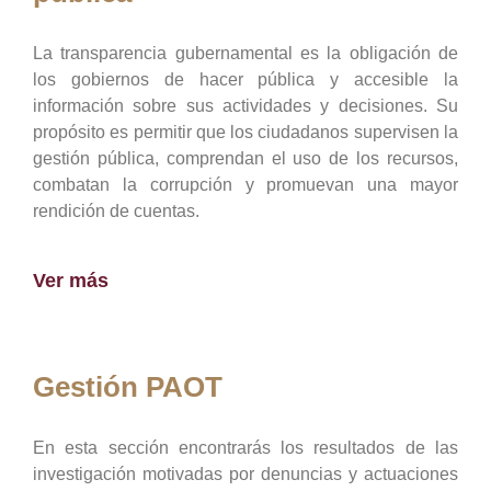
La transparencia gubernamental es la obligación de
los gobiernos de hacer pública y accesible la
información sobre sus actividades y decisiones. Su
propósito es permitir que los ciudadanos supervisen la
gestión pública, comprendan el uso de los recursos,
combatan la corrupción y promuevan una mayor
rendición de cuentas.
Ver más
Gestión PAOT
En esta sección encontrarás los resultados de las
investigación motivadas por denuncias y actuaciones