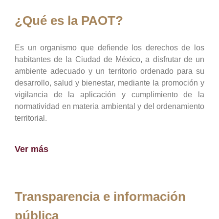
¿Qué es la PAOT?
Es un organismo que defiende los derechos de los
habitantes de la Ciudad de México, a disfrutar de un
ambiente adecuado y un territorio ordenado para su
desarrollo, salud y bienestar, mediante la promoción y
vigilancia de la aplicación y cumplimiento de la
normatividad en materia ambiental y del ordenamiento
territorial.
Ver más
Transparencia e información
pública