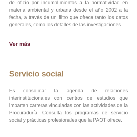
de oficio por incumplimientos a la normatividad en
materia ambiental y urbana desde el año 2002 a la
fecha, a través de un filtro que ofrece tanto los datos
generales, como los detalles de las investigaciones.
Ver más
Servicio social
Es consolidar la agenda de relaciones
interinstitucionales con centros de estudios que
imparten carreras vinculadas con las actividades de la
Procuraduría, Consulta los programas de servicio
social y prácticas profesionales que la PAOT ofrece.