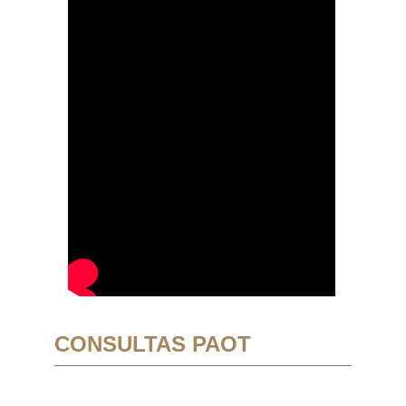
CONSULTAS PAOT