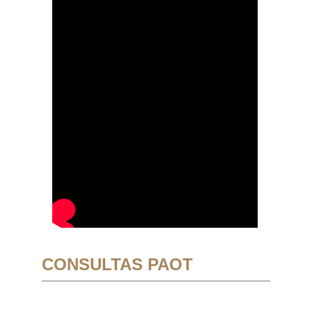
CONSULTAS PAOT