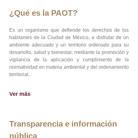
¿Qué es la PAOT?
Es un organismo que defiende los derechos de los
habitantes de la Ciudad de México, a disfrutar de un
ambiente adecuado y un territorio ordenado para su
desarrollo, salud y bienestar, mediante la promoción y
vigilancia de la aplicación y cumplimiento de la
normatividad en materia ambiental y del ordenamiento
territorial.
Ver más
Transparencia e información
pública