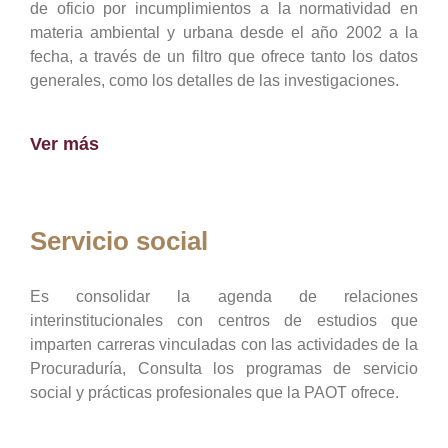
de oficio por incumplimientos a la normatividad en
materia ambiental y urbana desde el año 2002 a la
fecha, a través de un filtro que ofrece tanto los datos
generales, como los detalles de las investigaciones.
Ver más
Servicio social
Es consolidar la agenda de relaciones
interinstitucionales con centros de estudios que
imparten carreras vinculadas con las actividades de la
Procuraduría, Consulta los programas de servicio
social y prácticas profesionales que la PAOT ofrece.