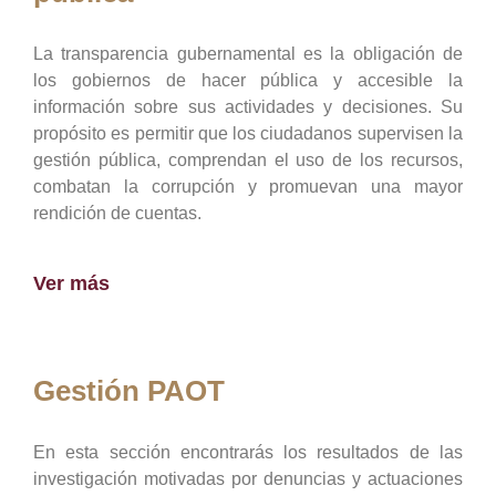
La transparencia gubernamental es la obligación de
los gobiernos de hacer pública y accesible la
información sobre sus actividades y decisiones. Su
propósito es permitir que los ciudadanos supervisen la
gestión pública, comprendan el uso de los recursos,
combatan la corrupción y promuevan una mayor
rendición de cuentas.
Ver más
Gestión PAOT
En esta sección encontrarás los resultados de las
investigación motivadas por denuncias y actuaciones