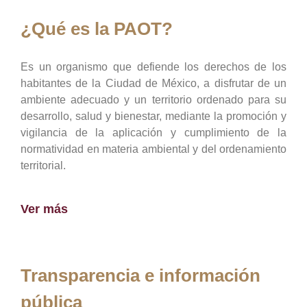
¿Qué es la PAOT?
Es un organismo que defiende los derechos de los
habitantes de la Ciudad de México, a disfrutar de un
ambiente adecuado y un territorio ordenado para su
desarrollo, salud y bienestar, mediante la promoción y
vigilancia de la aplicación y cumplimiento de la
normatividad en materia ambiental y del ordenamiento
territorial.
Ver más
Transparencia e información
pública