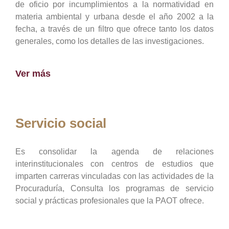
de oficio por incumplimientos a la normatividad en
materia ambiental y urbana desde el año 2002 a la
fecha, a través de un filtro que ofrece tanto los datos
generales, como los detalles de las investigaciones.
Ver más
Servicio social
Es consolidar la agenda de relaciones
interinstitucionales con centros de estudios que
imparten carreras vinculadas con las actividades de la
Procuraduría, Consulta los programas de servicio
social y prácticas profesionales que la PAOT ofrece.