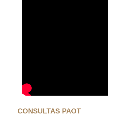
CONSULTAS PAOT