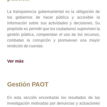
La transparencia gubernamental es la obligación de
los gobiernos de hacer pública y accesible la
información sobre sus actividades y decisiones. Su
propósito es permitir que los ciudadanos supervisen la
gestión pública, comprendan el uso de los recursos,
combatan la corrupción y promuevan una mayor
rendición de cuentas.
Ver más
Gestión PAOT
En esta sección encontrarás los resultados de las
investigación motivadas por denuncias y actuaciones