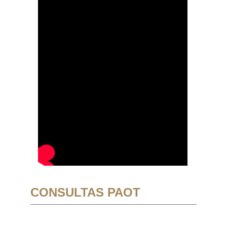
CONSULTAS PAOT