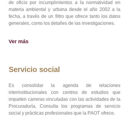
de oficio por incumplimientos a la normatividad en
materia ambiental y urbana desde el año 2002 a la
fecha, a través de un filtro que ofrece tanto los datos
generales, como los detalles de las investigaciones.
Ver más
Servicio social
Es consolidar la agenda de relaciones
interinstitucionales con centros de estudios que
imparten carreras vinculadas con las actividades de la
Procuraduría, Consulta los programas de servicio
social y prácticas profesionales que la PAOT ofrece.