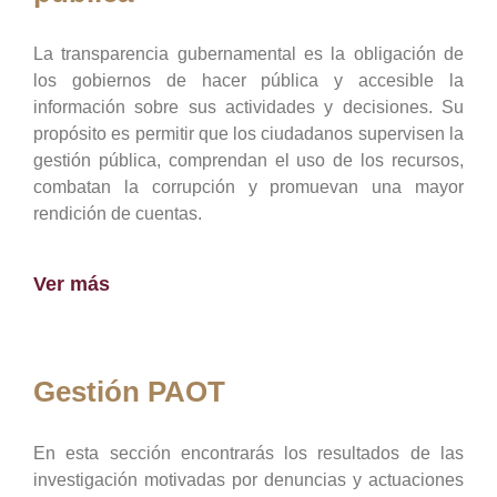
La transparencia gubernamental es la obligación de
los gobiernos de hacer pública y accesible la
información sobre sus actividades y decisiones. Su
propósito es permitir que los ciudadanos supervisen la
gestión pública, comprendan el uso de los recursos,
combatan la corrupción y promuevan una mayor
rendición de cuentas.
Ver más
Gestión PAOT
En esta sección encontrarás los resultados de las
investigación motivadas por denuncias y actuaciones