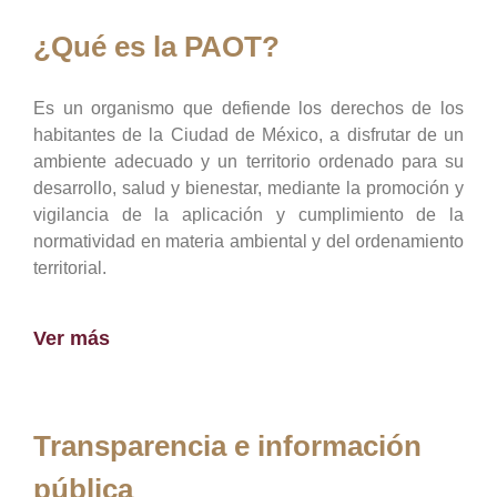
¿Qué es la PAOT?
Es un organismo que defiende los derechos de los
habitantes de la Ciudad de México, a disfrutar de un
ambiente adecuado y un territorio ordenado para su
desarrollo, salud y bienestar, mediante la promoción y
vigilancia de la aplicación y cumplimiento de la
normatividad en materia ambiental y del ordenamiento
territorial.
Ver más
Transparencia e información
pública