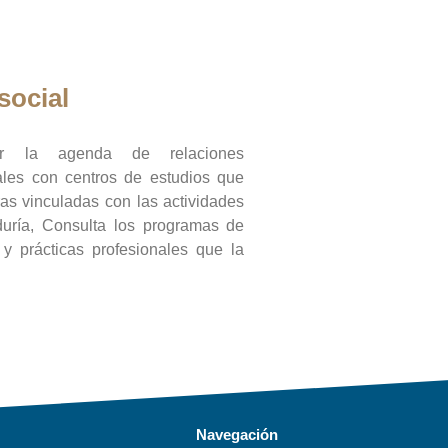
social
ar la agenda de relaciones
onales con centros de estudios que
ras vinculadas con las actividades
duría, Consulta los programas de
l y prácticas profesionales que la
Navegación