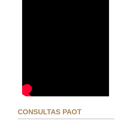
CONSULTAS PAOT