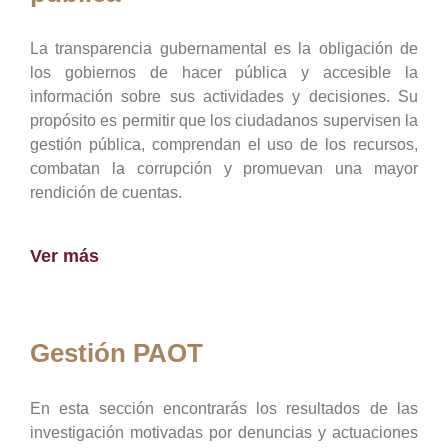
La transparencia gubernamental es la obligación de
los gobiernos de hacer pública y accesible la
información sobre sus actividades y decisiones. Su
propósito es permitir que los ciudadanos supervisen la
gestión pública, comprendan el uso de los recursos,
combatan la corrupción y promuevan una mayor
rendición de cuentas.
Ver más
Gestión PAOT
En esta sección encontrarás los resultados de las
investigación motivadas por denuncias y actuaciones