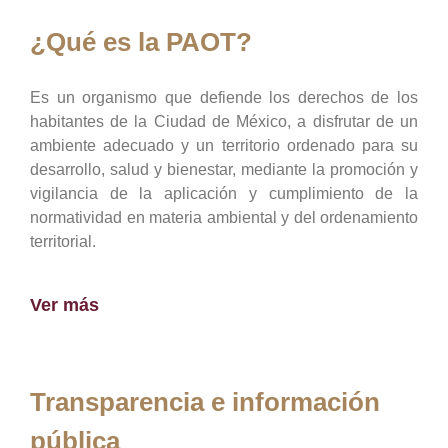
¿Qué es la PAOT?
Es un organismo que defiende los derechos de los
habitantes de la Ciudad de México, a disfrutar de un
ambiente adecuado y un territorio ordenado para su
desarrollo, salud y bienestar, mediante la promoción y
vigilancia de la aplicación y cumplimiento de la
normatividad en materia ambiental y del ordenamiento
territorial.
Ver más
Transparencia e información
pública