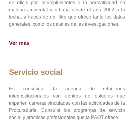
de oficio por incumplimientos a la normatividad en
materia ambiental y urbana desde el año 2002 a la
fecha, a través de un filtro que ofrece tanto los datos
generales, como los detalles de las investigaciones.
Ver más
Servicio social
Es consolidar la agenda de relaciones
interinstitucionales con centros de estudios que
imparten carreras vinculadas con las actividades de la
Procuraduría, Consulta los programas de servicio
social y prácticas profesionales que la PAOT ofrece.