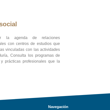
social
ar la agenda de relaciones
onales con centros de estudios que
ras vinculadas con las actividades
duría, Consulta los programas de
l y prácticas profesionales que la
Navegación